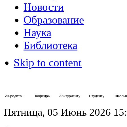
Новости
Образование
Наука
Библиотека
Skip to content
Аккредитация специалистов
Кафедры
Абитуриенту
Студенту
Школьн
Пятница, 05 Июнь 2026 15