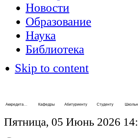
Новости
Образование
Наука
Библиотека
Skip to content
Аккредитация специалистов
Кафедры
Абитуриенту
Студенту
Школьн
Пятница, 05 Июнь 2026 14