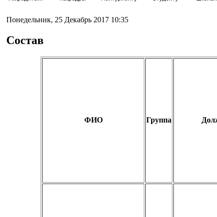
Понедельник, 25 Декабрь 2017 10:35
Состав
ФИО
Группа
Дол