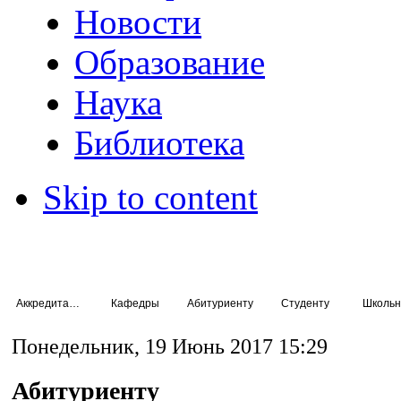
Новости
Образование
Наука
Библиотека
Skip to content
Аккредитация специалистов
Кафедры
Абитуриенту
Студенту
Школьн
Понедельник, 19 Июнь 2017 15:29
Абитуриенту