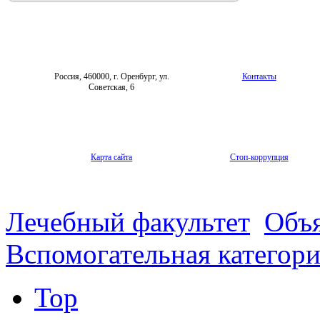
Россия, 460000, г. Оренбург, ул.
Контакты
Советская, 6
Карта сайта
Стоп-коррупция
Лечебный факультет
Объя
Вспомогательная категор
Top