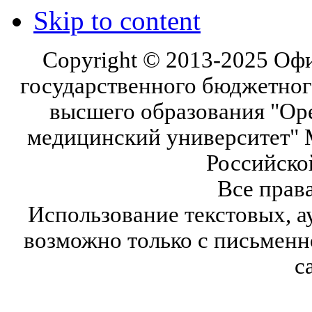
Skip to content
Copyright © 2013-2025 Оф
государственного бюджетног
высшего образования "Ор
медицинский университет" 
Российско
Все прав
Использование текстовых, а
возможно только с письмен
с