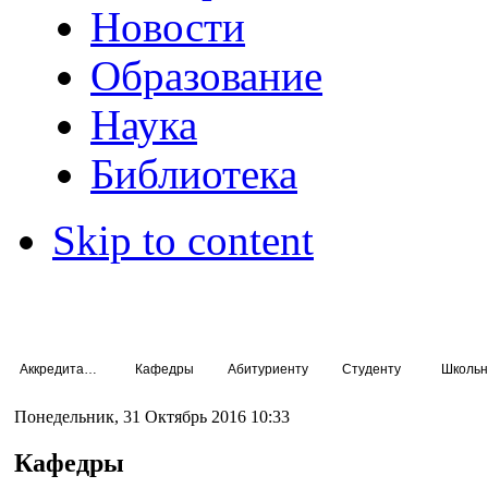
Новости
Образование
Наука
Библиотека
Skip to content
Аккредитация специалистов
Кафедры
Абитуриенту
Студенту
Школьн
Понедельник, 31 Октябрь 2016 10:33
Кафедры