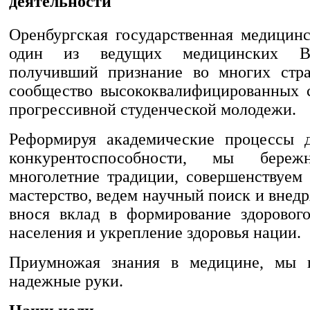
деятельности
Оренбургская государственная медицинс
один из ведущих медицинских В
получивший признание во многих стр
сообщество высококвалифицированных 
прогрессивной студенческой молодежи.
Реформируя академические процессы 
конкурентоспособности, мы береж
многолетние традиции, совершенствуем 
мастерство, ведем научный поиск и внед
внося вклад в формирование здоровог
населения и укрепление здоровья нации.
Приумножая знания в медицине, мы 
надежные руки.