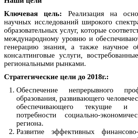
Наши цели
Ключевая цель:
Реализация на основ
научных исследований широкого спектр
образовательных услуг, которые соответ
международному уровню и обеспечиваю
генерацию знания, а также научное о
консалтинговые услуги, востребованн
региональными рынками.
Стратегические цели до 2018г.:
Обеспечение непрерывного проф
образования, развивающего человече
обеспечивающего текущие и п
потребности социально-экономичес
региона.
Развитие эффективных финансово-