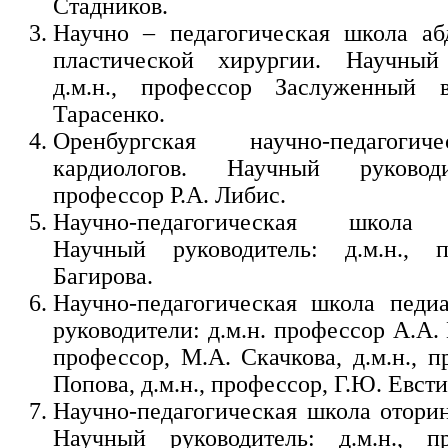
Стадников.
Научно – педагогическая школа аб
пластической хирургии. Научный 
д.м.н., профессор Заслуженный
Тарасенко.
Оренбургская научно-педагоги
кардиологов. Научный руководи
профессор Р.А. Либис.
Научно-педагогическая школа р
Научный руководитель: д.м.н., п
Багирова.
Научно-педагогическая школа педи
руководители: д.м.н. профессор А.А. 
профессор, М.А. Скачкова, д.м.н., 
Попова, д.м.н., профессор, Г.Ю. Евст
Научно-педагогическая школа оторин
Научный руководитель: д.м.н., п