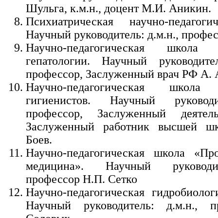
Шульга, к.м.н., доцент М.И. Аникин.
Психиатрическая научно-педагоги
Научный руководитель: д.м.н., профес
Научно-педагогическая школа х
гепатологии. Научный руководите
профессор, Заслуженный врач РФ А. 
Научно-педагогическая школа 
гигиенистов. Научный руководи
профессор, Заслуженный деяте
Заслуженный работник высшей ш
Боев.
Научно-педагогическая школа «Про
медицина». Научный руководит
профессор Н.П. Сетко
Научно-педагогическая гидробиолог
Научный руководитель: д.м.н., п