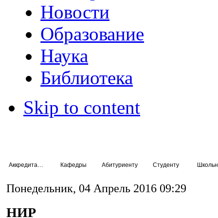
Новости
Образование
Наука
Библиотека
Skip to content
Аккредитация специалистов
Кафедры
Абитуриенту
Студенту
Школьн
Понедельник, 04 Апрель 2016 09:29
НИР