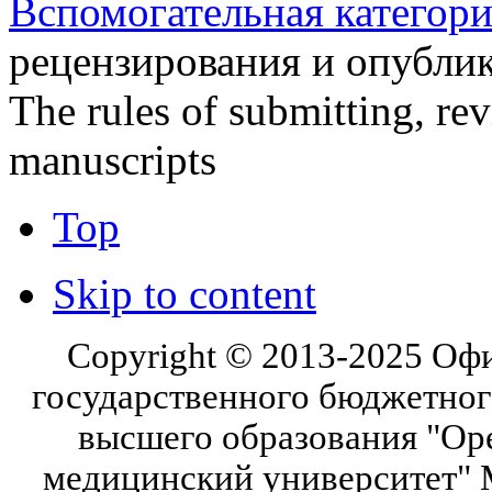
Вспомогательная категор
рецензирования и опублик
The rules of submitting, re
manuscripts
Top
Skip to content
Copyright © 2013-2025 Оф
государственного бюджетног
высшего образования "Ор
медицинский университет" 