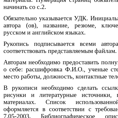
начинать со с.2.
Обязательно указывается УДК. Инициалы
автора (ов), название, резюме, ключ
русском и английском языках.
Рукопись подписывается всеми авто
соответствовать представляемым файлам.
Авторам необходимо предоставить пол
о себе: расшифровка Ф.И.О., ученые ст
место работы, должность, контактные тел
В рукописи необходимо сделать ссылк
рисунки и литературные источники, 
материалах. Список использованно
оформляется в соответствии с требов
7.05-2003. Библиографическое опи