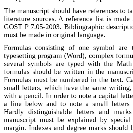
The manuscript should have references to ta
literature sources. A reference list is made
GOST P 7.05-2003. Bibliographic descripti
must be made in original language.
Formulas consisting of one symbol are 
typesetting program (Word), complex formul
several symbols are typed with the Math 
formulas should be written in the manuscri
Formulas must be numbered in the text. Cap
small letters, which have the same writing,
with a pencil. In order to note a capital lett
a line below and to note a small letters
Hardly distinguishable letters and marks
manuscript must be explained by special
margin. Indexes and degree marks should 