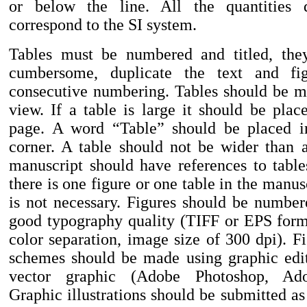
or below the line. All the quantities
correspond to the SI system.
Tables must be numbered and titled, the
cumbersome, duplicate the text and fi
consecutive numbering. Tables should be m
view. If a table is large it should be plac
page. A word “Table” should be placed in
corner. A table should not be wider than 
manuscript should have references to tables
there is one figure or one table in the manu
is not necessary. Figures should be number
good typography quality (TIFF or EPS fo
color separation, image size of 300 dpi). F
schemes should be made using graphic edit
vector graphic (Adobe Photoshop, Adob
Graphic illustrations should be submitted as 