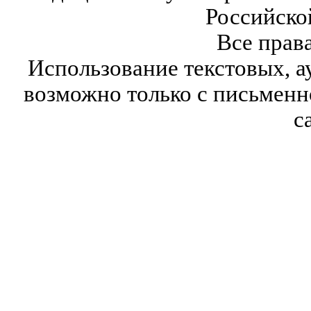
Российско
Все прав
Использование текстовых, а
возможно только с письмен
с