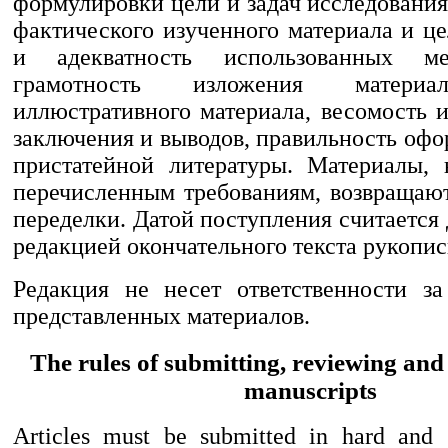
формулировки цели и задач исследования
фактического изученного материала и ц
и адекватность использованных ме
грамотность изложения материа
иллюстративного материала, весомость 
заключения и выводов, правильность оф
пристатейной литературы. Материалы,
перечисленным требованиям, возвращают
переделки. Датой поступления считается
редакцией окончательного текста рукопис
Редакция не несет ответственности за
представленных материалов.
The rules of submitting, reviewing and
manuscripts
Articles must be submitted in hard and 