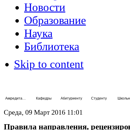
Новости
Образование
Наука
Библиотека
Skip to content
Аккредитация специалистов
Кафедры
Абитуриенту
Студенту
Школьн
Среда, 09 Март 2016 11:01
Правила направления, рецензиро