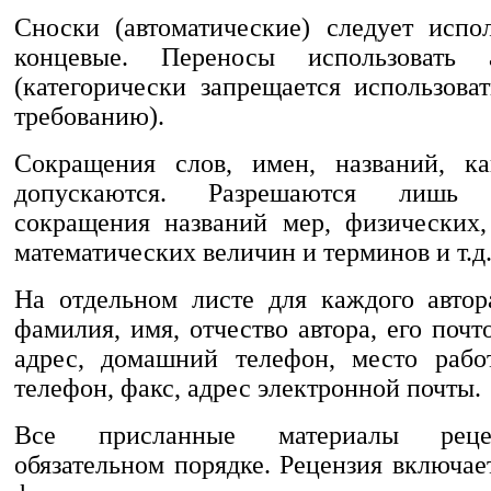
Сноски (автоматические) следует испол
концевые. Переносы использовать а
(категорически запрещается использова
требованию).
Сокращения слов, имен, названий, ка
допускаются. Разрешаются лишь 
сокращения названий мер, физических
математических величин и терминов и т.д
На отдельном листе для каждого автор
фамилия, имя, отчество автора, его по
адрес, домашний телефон, место рабо
телефон, факс, адрес электронной почты.
Все присланные материалы реце
обязательном порядке. Рецензия включае