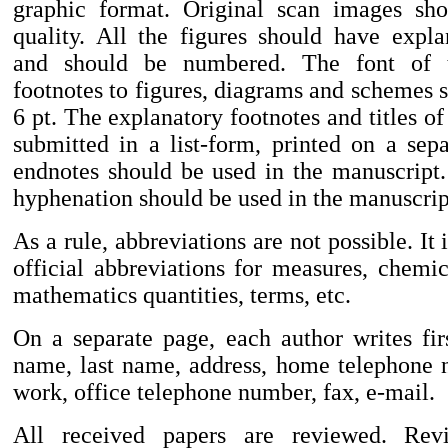
graphic format. Original scan images sh
quality. All the figures should have expla
and should be numbered. The font of t
footnotes to figures, diagrams and schemes s
6 pt. The explanatory footnotes and titles of
submitted in a list-form, printed on a sep
endnotes should be used in the manuscript
hyphenation should be used in the manuscrip
As a rule, abbreviations are not possible. It 
official abbreviations for measures, chemic
mathematics quantities, terms, etc.
On a separate page, each author writes fi
name, last name, address, home telephone 
work, office telephone number, fax, e-mail.
All received papers are reviewed. Rev