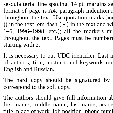
sesquialterial line spacing, 14 pt, margins s
format of page is A4, paragraph indention
throughout the text. Use quotation marks («»),
)) in the text, em dash ( - ) in the text and 
1–5, 1996–1998, etc.); all the markers m
throughout the text. Pages must be number
starting with 2.
It is necessary to put UDC identifier. Last 
of authors, title, abstract and keywords mu
English and Russian.
The hard copy should be signatured by 
correspond to the soft copy.
The authors should give full information a
first name, middle name, last name, acad
title, place of work, job position, phone num