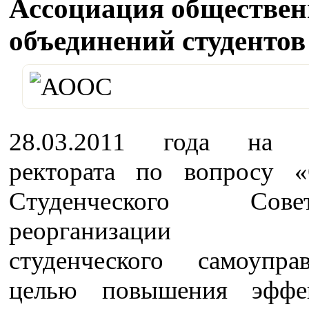
Ассоциация обществе
объединений студентов
28.03.2011 года на з
ректората по вопросу 
Студенческого Со
реорганизации с
студенческого самоупр
целью повышения эффек