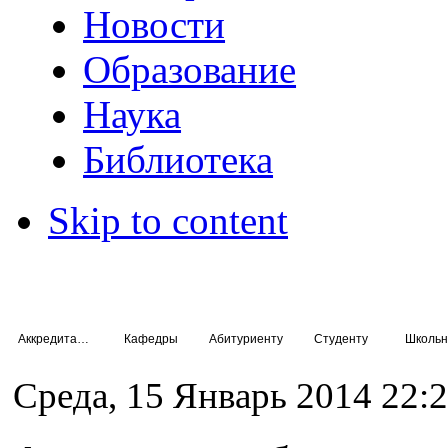
Новости
Образование
Наука
Библиотека
Skip to content
Аккредитация специалистов
Кафедры
Абитуриенту
Студенту
Школьн
Среда, 15 Январь 2014 22: