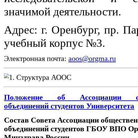
значимой деятельности.
Адрес: г. Оренбург, пр. Па
учебный корпус №3.
Электронная почта:
aoos@orgma.ru
Положение об Ассоциации об
объединений студентов Университета
Состав Совета Ассоциации обществе
объединений студентов ГБОУ ВПО 
Минздрава России