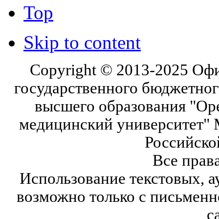
Top
Skip to content
Copyright © 2013-2025 Оф
государственного бюджетног
высшего образования "Ор
медицинский университет" 
Российско
Все прав
Использование текстовых, а
возможно только с письмен
с