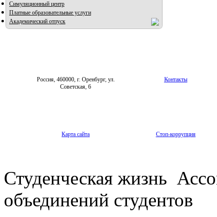
Симуляционный центр
Платные образовательные услуги
Академический отпуск
Россия, 460000, г. Оренбург, ул.
Контакты
Советская, 6
Карта сайта
Стоп-коррупция
Студенческая жизнь
Ассо
объединений студентов