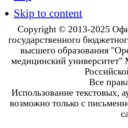
Skip to content
Copyright © 2013-2025 Оф
государственного бюджетног
высшего образования "Ор
медицинский университет" 
Российско
Все прав
Использование текстовых, а
возможно только с письмен
с