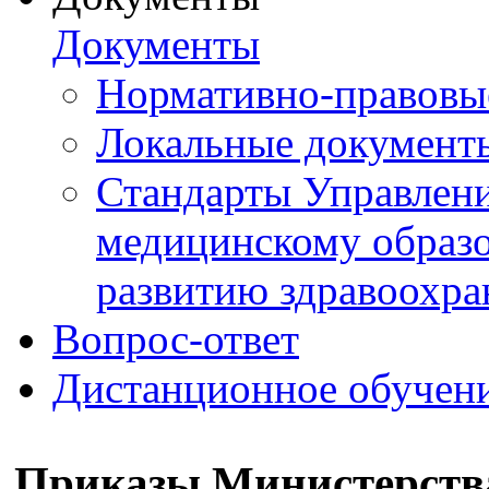
Документы
Нормативно-правовы
Локальные документ
Стандарты Управлен
медицинскому образ
развитию здравоохра
Вопрос-ответ
Дистанционное обучен
Приказы Министерств