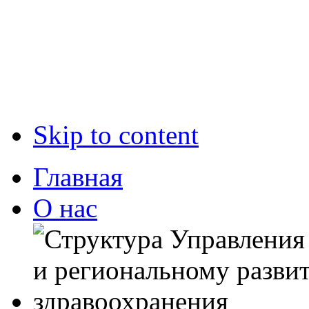
Skip to content
Главная
О нас