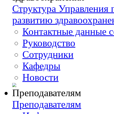
Структура Управления
развитию здравоохране
Контактные данные с
Руководство
Сотрудники
Кафедры
Новости
Преподавателям