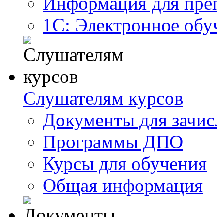
Информация для пре
1С: Электронное обу
Слушателям курсов
Документы для зачис
Программы ДПО
Курсы для обучения
Общая информация