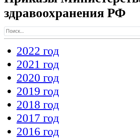
здравоохранения РФ
2022 год
2021 год
2020 год
2019 год
2018 год
2017 год
Приказ Минздрава Росси
2016 год