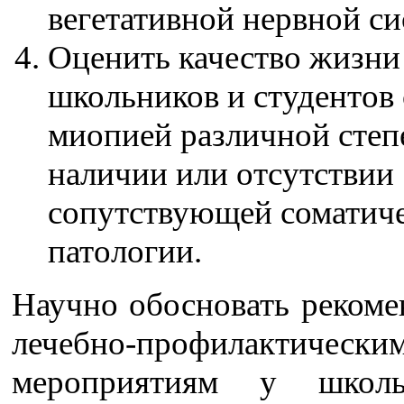
вегетативной нервной с
Оценить качество жизни
школьников и студентов 
миопией различной степ
наличии или отсутствии
сопутствующей соматич
патологии.
Научно обосновать рекоме
лечебно-профилактически
мероприятиям у школ