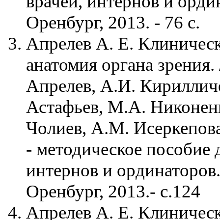
врачей, интернов и орди
Оренбург, 2013. - 76 с.
Апрелев А. Е. Клиничес
анатомия органа зрения. 
Апрелев, А.И. Кирилличе
Астафьев, М.А. Никонен
Чолиев, А.М. Исеркепов
- методическое пособие 
интернов и ординаторов.
Оренбург, 2013.- с.124
Апрелев А. Е. Клиничес