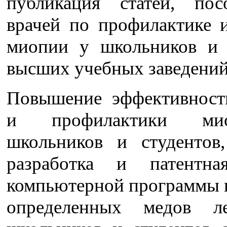
публикация статей, по
врачей по профилактике 
миопии у школьников и 
высших учебных заведений
Повышение эффективност
и профилактики м
школьников и студентов
разработка и патентна
компьютерной программы 
определенных медов л