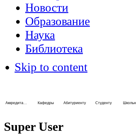
Новости
Образование
Наука
Библиотека
Skip to content
Аккредитация специалистов
Кафедры
Абитуриенту
Студенту
Школьн
Super User