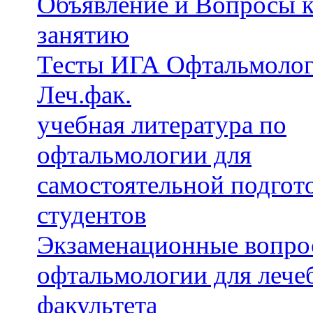
Объявление и Вопросы к
занятию
Тесты ИГА Офтальмолог
Леч.фак.
учебная литература по
офтальмологии для
самостоятельной подгот
студентов
Экзаменационные вопро
офтальмологии для лече
факультета