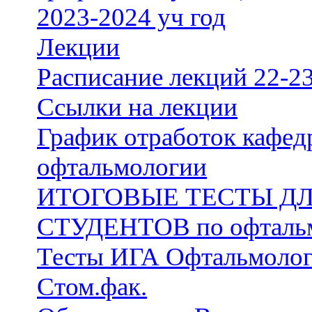
2023-2024 уч год
Лекции
Расписание лекций 22-23
Ссылки на лекции
График отработок кафе
офтальмологии
ИТОГОВЫЕ ТЕСТЫ Д
СТУДЕНТОВ по офталь
Тесты ИГА Офтальмолог
Стом.фак.