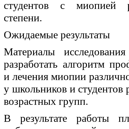
студентов с миопией р
степени.
Ожидаемые результаты
Материалы исследования
разработать алгоритм про
и лечения миопии различн
у школьников и студентов
возрастных групп.
В результате работы пл