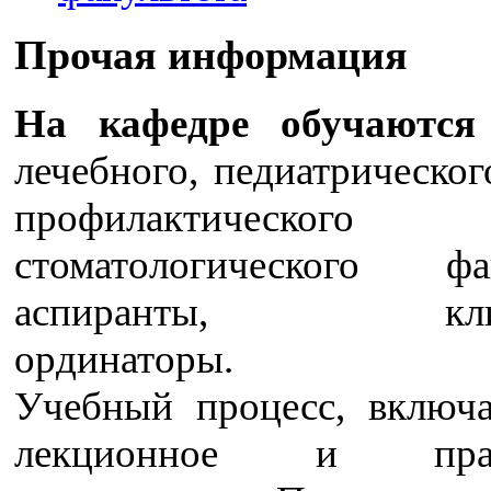
Прочая информация
На кафедре обучаются
лечебного, педиатрическог
профилактичес
стоматологического фак
аспиранты, клини
ординаторы.
Учебный процесс, включа
лекционное и практ