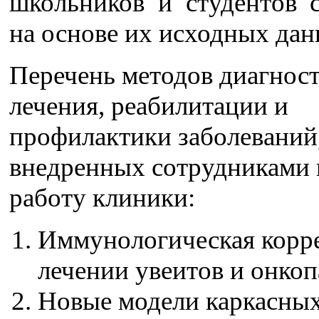
школьников и студентов 
на основе их исходных дан
Перечень методов диагност
лечения, реабилитации и
профилактики заболеваний
внедренных сотрудниками 
работу клиники:
Иммунологическая корр
лечении увеитов и онкоп
Новые модели каркасны