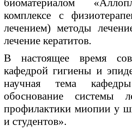
биоматериалом «Алло
комплексе с физиотерапе
лечением) методы лечени
лечение кератитов.
В настоящее время сов
кафедрой гигиены и эпид
научная тема кафедры:
обоснование системы л
профилактики миопии у ш
и студентов».