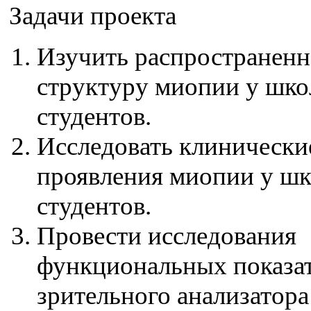
Задачи проекта
Изучить распространенн
структуру миопии у шко
студентов.
Исследовать клинически
проявления миопии у ш
студентов.
Провести исследования
функциональных показа
зрительного анализатора