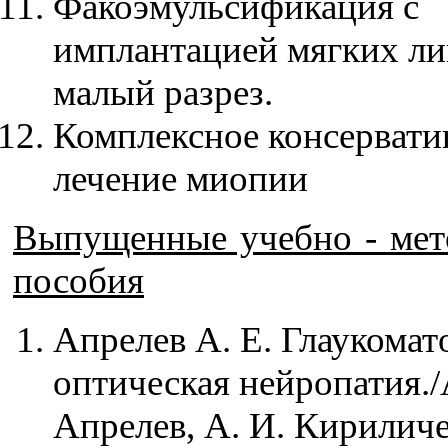
Факоэмульсификация с
имплантацией мягких ли
малый разрез.
Комплексное консервати
лечение миопии
Выпущенные учебно - мет
пособия
Апрелев А. Е. Глаукомат
оптическая нейропатия./
Апрелев, А. И. Кириличе