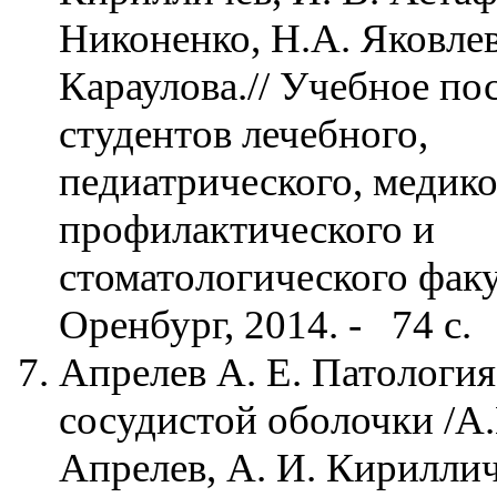
Никоненко, Н.А. Яковлева
Караулова.// Учебное по
студентов лечебного,
педиатрического, медико
профилактического и
стоматологического факу
Оренбург, 2014. - 74 с.
Апрелев А. Е. Патология
сосудистой оболочки /А.
Апрелев, А. И. Кириллич