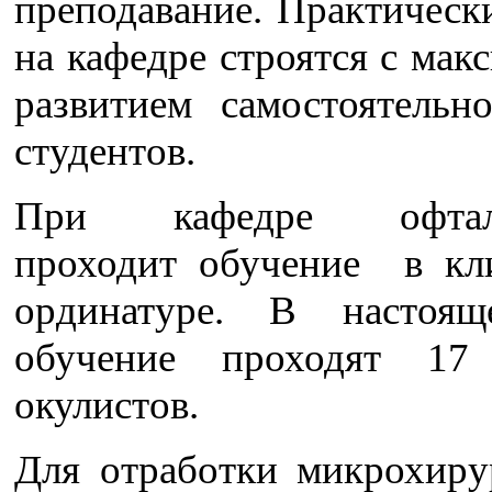
преподавание. Практическ
на кафедре строятся с ма
развитием самостоятельн
студентов.
При кафедре офталь
проходит обучение в кл
ординатуре. В настоящ
обучение проходят 17
окулистов.
Для отработки микрохиру