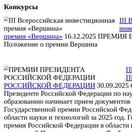
Конкурсы
III
инв
премия «Вершина»
16.12.2025
ПРЕМИЯ 
Положение о премии Вершина
П
П
РОССИЙСКОЙ ФЕДЕРАЦИИ
30.09.2025
Президенте Российской Федерации по нау
образованию начинает прием документов 
Государственной премии Российской Фед
области науки и технологий за 2025 год. 
премия Российской Федерации в области 