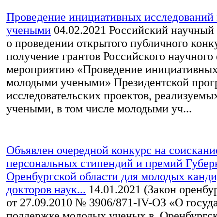
Проведение инициативных исследований
учеными
04.02.2021
Российский научный 
о проведении открытого публичного конк
получение грантов Российского научного
мероприятию «Проведение инициативных
молодыми учеными» Президентской про
исследовательских проектов, реализуем
учеными, в том числе молодыми уч...
Объявлен очередной конкурс на соискани
персональных стипендий и премий Губер
Оренбургской области для молодых канди
докторов наук...
14.01.2021
(Закон оренбу
от 27.09.2010 № 3906/871-IV-ОЗ «О госуд
поддержке молодых ученых в Оренбургск