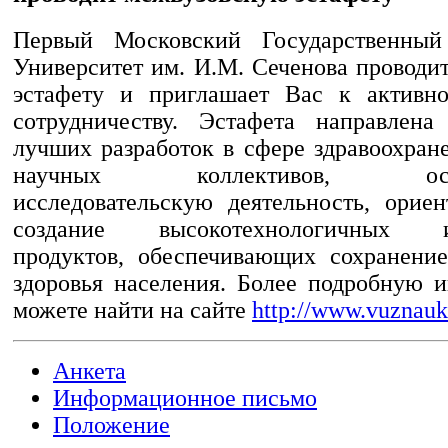
Первый Московский Государственны
Университет им. И.М. Сеченова проводи
эстафету и приглашает Вас к активн
сотрудничеству. Эстафета направлена
лучших разработок в сфере здравоохран
научных коллективов, осущ
исследовательскую деятельность, орие
создание высокотехнологичных и
продуктов, обеспечивающих сохранени
здоровья населения. Более подробную
можете найти на сайте
http://www.vuznauk
Анкета
Информационное письмо
Положение