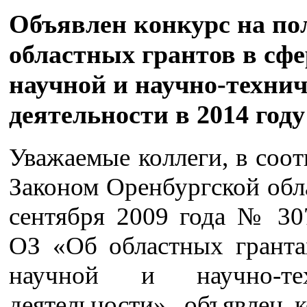
Объявлен конкурс на по
областных грантов в сфе
научной и научно-техни
деятельности в 2014 году
Уважаемые коллеги, в соот
Законом Оренбургской обл
сентября 2009 года № 307
ОЗ «Об областных гранта
научной и научно-тех
деятельности», объявлен 