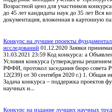
Возрастной ценз для участников конкурса
до 45 лет кандидаты наук до 35 лет Вся к
документация, вложенная в картонную пап
Конкурс на лучшие проекты фундамента
исследований
01.12.2020
Заявки принимаю
31.03.2021 23:59 Код конкурса: а Объявле
Условия конкурса (утверждены решением
РФФИ, протокол заседания бюро совета
12(239) от 30 сентября 2020 г.) 1. Общая
Задача конкурса – поддержка проектов ф
научных и...
Конкурс на издание лучших научных тру