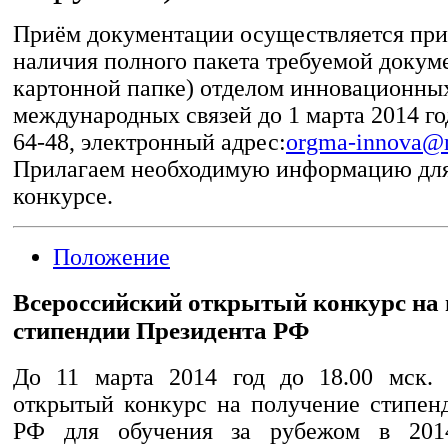
Приём документации осуществляется при
наличия полного пакета требуемой докум
картонной папке) отделом инновационных
международных связей до 1 марта 2014 го
64-48, электронный адрес:
orgma-innova@m
Прилагаем необходимую информацию для
конкурсе.
Положение
Всероссийский открытый конкурс на 
стипендии Президента РФ
До 11 марта 2014 год до 18.00 мск. 
открытый конкурс на получение стипен
РФ для обучения за рубежом в 201