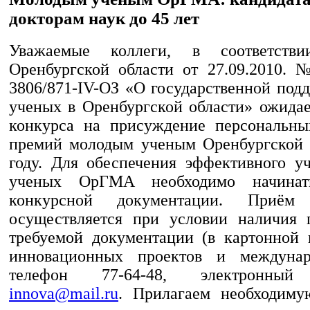
докторам наук до 45 лет
Уважаемые коллеги, в соответств
Оренбургской области от 27.09.2010.
3806/871-IV-ОЗ «О государственной под
ученых в Оренбургской области» ожидае
конкурса на присуждение персональны
премий молодым ученым Оренбургской 
году. Для обеспечения эффективного у
ученых ОрГМА необходимо начинат
конкурсной документации. Приём 
осуществляется при условии наличия 
требуемой документации (в картонной 
инновационных проектов и междунар
телефон 77-64-48, электронный
innova@mail.ru
. Прилагаем необходим