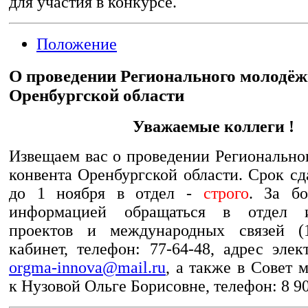
для участия в конкурсе.
Положение
О проведении Регионального молодёж
Оренбургской области
Уважаемые коллеги !
Извещаем вас о проведении Регионально
конвента Оренбургской области. Срок с
до 1 ноября в отдел -
строго
. За бо
информацией обращаться в отдел и
проектов и международных связей (
кабинет, телефон: 77-64-48, адрес эле
orgma-innova@mail.ru
, а также в Совет 
к Нузовой Ольге Борисовне, телефон: 8 90