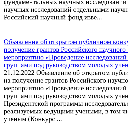
фундаментальных научных исследований
научных исследований отдельными науч
Российский научный фонд изве...
Объявление об открытом публичном конк
получение грантов Российского научного
мероприятию «Проведение исследований
группами под руководством молодых учен
21.12.2022
Объявление об открытом публ
на получение грантов Российского научн
мероприятию «Проведение исследований
группами под руководством молодых уче
Президентской программы исследовательс
реализуемых ведущими учеными, в том ч
ученым (Конкурс ...