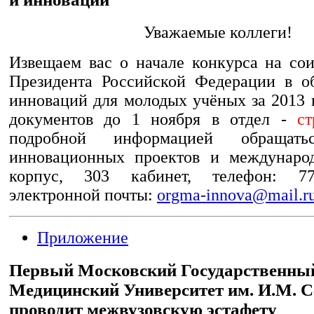
Уважаемые коллеги!
Извещаем вас о начале конкурса на со
Президента Российской Федерации в о
инноваций для молодых учёных за 2013 
документов до 1 ноября в отдел -
ст
подробной информацией обращат
инновационных проектов и международ
корпус, 303 кабинет, телефон: 77
электронной почты:
orgma-innova@mail.r
Приложение
Первый Московский Государственны
Медицинский Университет им. И.М. С
проводит межвузовскую эстафету