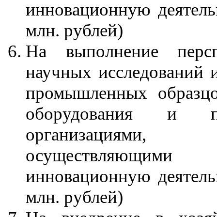
инновационную деятельн
млн. рублей)
На выполнение персп
научных исследований и
промышленных образц
оборудования и пр
организациями,
осуществляющими
инновационную деятельн
млн. рублей)