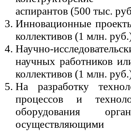
аспирантов (500 тыс. руб
Инновационные проект
коллективов (1 млн. руб.
Научно-исследовательск
научных работников ил
коллективов (1 млн. руб.
На разработку технол
процессов и техноло
оборудования органи
осуществляющими