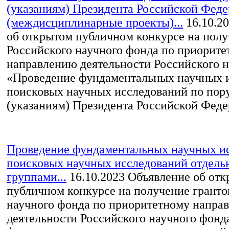
(указаниям) Президента Российской Фед
(междисциплинарные проекты)...
16.10.2
об открытом публичном конкурсе на полу
Российского научного фонда по приорите
направлению деятельности Российского 
«Проведение фундаментальных научных 
поисковых научных исследований по пор
(указаниям) Президента Российской Федер
Проведение фундаментальных научных и
поисковых научных исследований отдел
группами...
16.10.2023
Объявление об отк
публичном конкурсе на получение гранто
научного фонда по приоритетному напра
деятельности Российского научного фонд