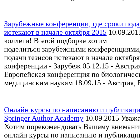
Зарубежные конференции, где сроки пода
истекают в начале октября 2015
10.09.201
коллеги! В этой подборке хотим
поделиться зарубежными конференциями,
подачи тезисов истекают в начале октября
конференции - Зарубеж 05.12.15 - Австрия
Европейская конференция по биологичес
медицинским наукам 18.09.15 - Австрия, В
Онлайн курсы по написанию и публикации
Springer Author Academy
10.09.2015
Уважа
Хотим порекомендовать Вашему внимани
онлайн курсы по написанию и публикации