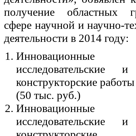
получение областных г
сфере научной и научно-т
деятельности в 2014 году:
Инновационные 
исследовательские и
конструкторские работы
(50 тыс. руб.)
Инновационные 
исследовательские и
конструкторские