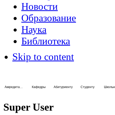
Новости
Образование
Наука
Библиотека
Skip to content
Аккредитация специалистов
Кафедры
Абитуриенту
Студенту
Школьн
Super User