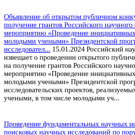
Объявление об открытом публичном конк
получение грантов Российского научного
мероприятию «Проведение инициативных
молодыми учеными» Президентской про
исследовател...
15.01.2024
Российский на
извещает о проведении открытого публич
на получение грантов Российского научн
мероприятию «Проведение инициативных
молодыми учеными» Президентской про
исследовательских проектов, реализуем
учеными, в том числе молодыми уч...
Проведение фундаментальных научных и
поисковых научных исследований по пор