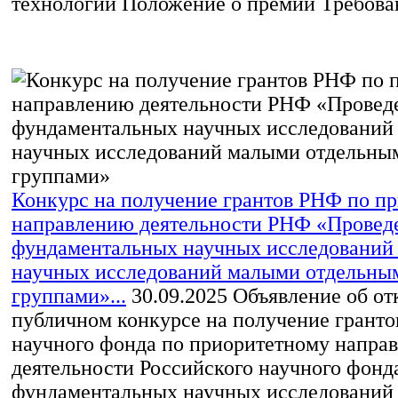
технологий Положение о премии Требован
Конкурс на получение грантов РНФ по п
направлению деятельности РНФ «Провед
фундаментальных научных исследований
научных исследований малыми отдельны
группами»...
30.09.2025
Объявление об от
публичном конкурсе на получение гранто
научного фонда по приоритетному напра
деятельности Российского научного фонд
фундаментальных научных исследований