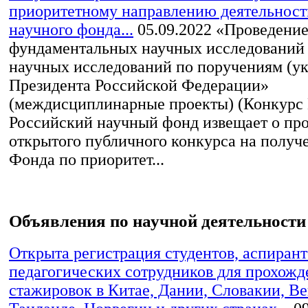
приоритетному направлению деятельност
научного фонда...
05.09.2022
«Проведени
фундаментальных научных исследований
научных исследований по поручениям (у
Президента Российской Федерации»
(междисциплинарные проекты) (Конкурс
Российский научный фонд извещает о пр
открытого публичного конкурса на получ
Фонда по приоритет...
Объявления по научной деятельности
Открыта регистрация студентов, аспирант
педагогических сотрудников для прохожд
стажировок в Китае, Дании, Словакии, Ве