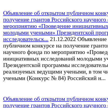
Объявление об открытом публичном конк
получение грантов Российского научного
мероприятию «Проведение инициативных
молодыми учеными» Президентской про
исследовательск...
21.12.2022
Объявление 
публичном конкурсе на получение гранто
научного фонда по мероприятию «Провед
инициативных исследований молодыми 
Президентской программы исследовательс
реализуемых ведущими учеными, в том ч
учеными (Конкурс № 84) Российский н...
Объявление об открытом публичном конк
получение грантов Российского научного