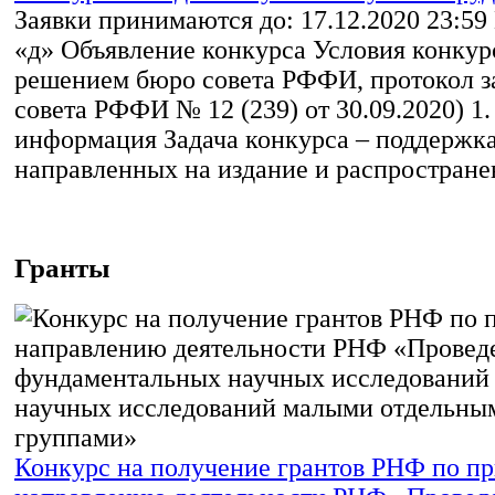
Заявки принимаются до: 17.12.2020 23:59
«д» Объявление конкурса Условия конкур
решением бюро совета РФФИ, протокол з
совета РФФИ № 12 (239) от 30.09.2020) 1
информация Задача конкурса – поддержка
направленных на издание и распространен
Гранты
Конкурс на получение грантов РНФ по п