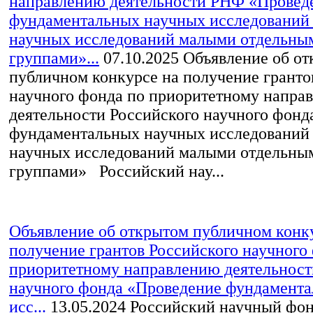
направлению деятельности РНФ «Провед
фундаментальных научных исследований
научных исследований малыми отдельны
группами»...
07.10.2025
Объявление об от
публичном конкурсе на получение гранто
научного фонда по приоритетному напра
деятельности Российского научного фонд
фундаментальных научных исследований
научных исследований малыми отдельны
группами» Российский нау...
Объявление об открытом публичном конк
получение грантов Российского научного
приоритетному направлению деятельност
научного фонда «Проведение фундамент
исс...
13.05.2024
Российский научный фон