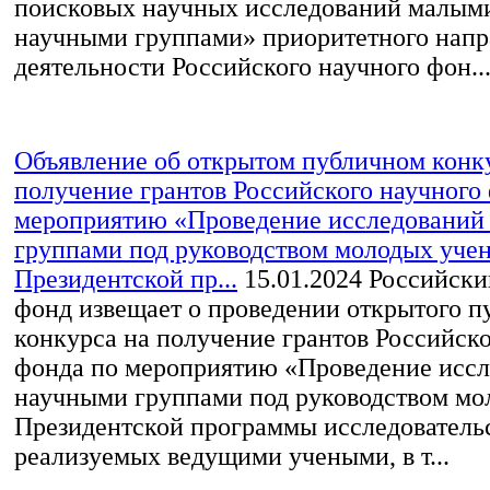
поисковых научных исследований малым
научными группами» приоритетного напр
деятельности Российского научного фон..
Объявление об открытом публичном конк
получение грантов Российского научного
мероприятию «Проведение исследований
группами под руководством молодых уче
Президентской пр...
15.01.2024
Российски
фонд извещает о проведении открытого п
конкурса на получение грантов Российско
фонда по мероприятию «Проведение исс
научными группами под руководством мо
Президентской программы исследовательс
реализуемых ведущими учеными, в т...