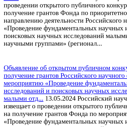
проведении открытого публичного конкур
получение грантов Фонда по приоритетн
направлению деятельности Российского 
«Проведение фундаментальных научных 
поисковых научных исследований малым
научными группами» (регионал...
Объявление об открытом публичном конк
получение грантов Российского научного
мероприятию «Проведение фундаментал
исследований и поисковых научных иссл
малыми отд...
13.05.2024
Российский нау
извещает о проведении открытого публич
на получение грантов Фонда по меропри
«Проведение фундаментальных научных 