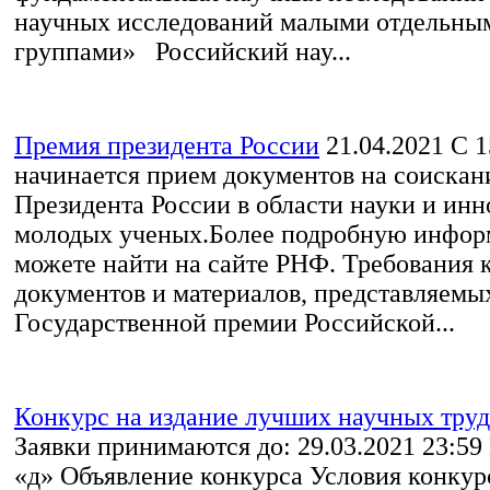
научных исследований малыми отдельны
группами» Российский нау...
Премия президента России
21.04.2021
С 1
начинается прием документов на соиска
Президента России в области науки и инн
молодых ученых.Более подробную инфо
можете найти на сайте РНФ. Требования
документов и материалов, представляемы
Государственной премии Российской...
Конкурс на издание лучших научных труд
Заявки принимаются до: 29.03.2021 23:59
«д» Объявление конкурса Условия конкур