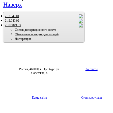
Наверх
21.2.049.01
21.2.049.02
21.02.049.03
Состав диссертационного совета
Объявления о защите диссертаций
Диссертации
Россия, 460000, г. Оренбург, ул.
Контакты
Советская, 6
Карта сайта
Стоп-коррупция