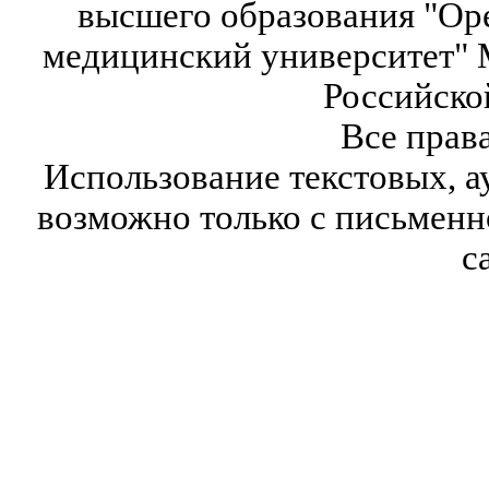
высшего образования "Ор
медицинский университет" 
Российско
Все прав
Использование текстовых, а
возможно только с письмен
с