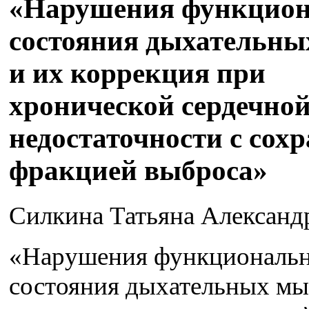
«Нарушения функцион
состояния дыхательн
и их коррекция при
хронической сердечно
недостаточности с сох
фракцией выброса»
Силкина Татьяна Александ
«Нарушения функциональ
состояния дыхательных мы