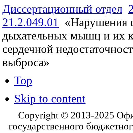
Диссертационный отдел
21.2.049.01
«Нарушения ф
дыхательных мышц и их к
сердечной недостаточнос
выброса»
Top
Skip to content
Copyright © 2013-2025 Оф
государственного бюджетног