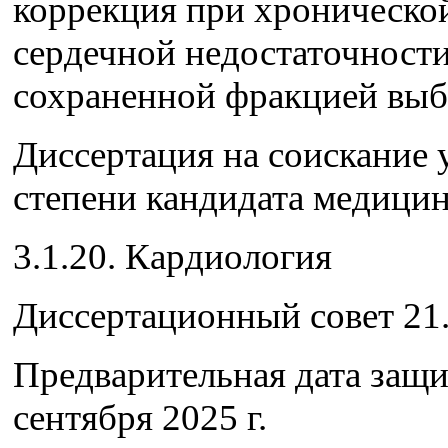
коррекция при хроническо
сердечной недостаточности
сохраненной фракцией выб
Диссертация на соискание 
степени кандидата медицин
3.1.20. Кардиология
Диссертационный совет 21.
Предварительная дата защ
сентября 2025 г.