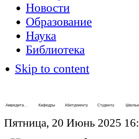
Новости
Образование
Наука
Библиотека
Skip to content
Аккредитация специалистов
Кафедры
Абитуриенту
Студенту
Школьн
Пятница, 20 Июнь 2025 16