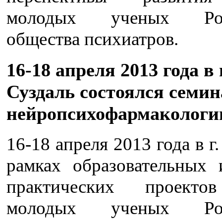
молодых ученых Рос
общества психиатров.
16-18 апреля 2013 года в 
Суздаль состоялся семин
нейропсихофармакологи
16-18 апреля 2013 года в г.
рамках образовательных 
практических проекто
молодых ученых Рос