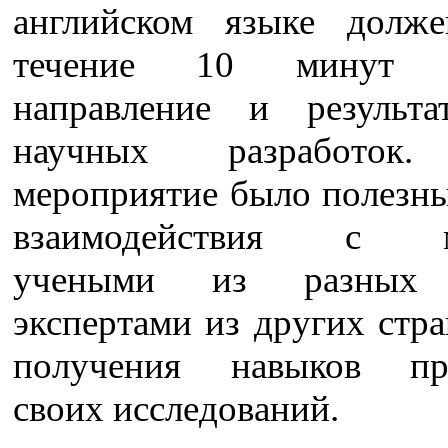
английском языке долж
течение 10 минут д
направление и результ
научных разработок
мероприятие было полезны
взаимодействия с м
учеными из разных 
экспертами из других стра
получения навыков пре
своих исследований.