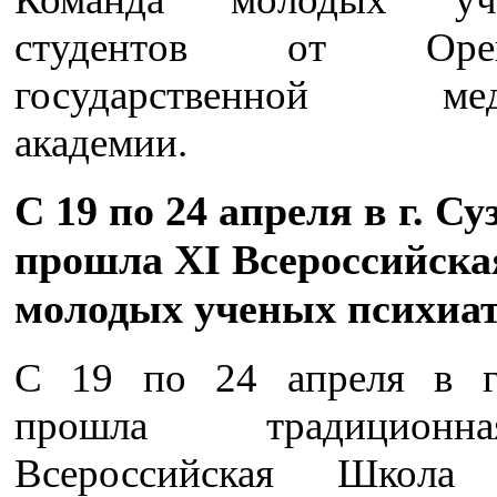
студентов от Оренб
государственной мед
академии.
С 19 по 24 апреля в г. Су
прошла XI Всероссийск
молодых ученых психиа
С 19 по 24 апреля в г
прошла традицион
Всероссийская Школа