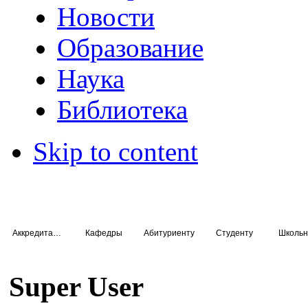
Новости
Образование
Наука
Библиотека
Skip to content
Аккредитация специалистов
Кафедры
Абитуриенту
Студенту
Школьн
Super User