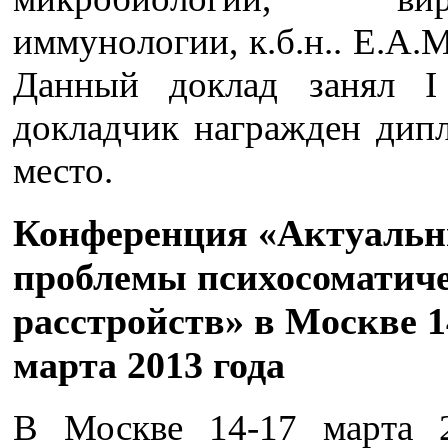
иммунологии, к.б.н.. Е.А.
Данный доклад занял I
докладчик награжден дипл
место.
Конференция «Актуаль
проблемы психосоматич
расстройств» в Москве 1
марта 2013 года
В Москве 14-17 марта 