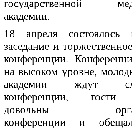
государственной мед
академии.
18 апреля состоялось 
заседание и торжественно
конференции. Конференц
на высоком уровне, молод
академии ждут сл
конференции, гости 
довольны органи
конференции и обеща