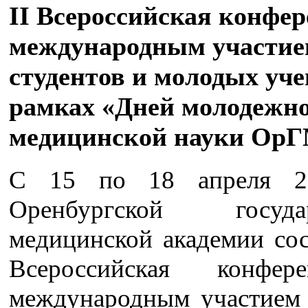
II Всероссийская конфер
международным участи
студентов и молодых уч
рамках «Дней молодежн
медицинской науки Ор
С 15 по 18 апреля 2
Оренбургской государ
медицинской академии сос
Всероссийская конфе
международным участием 