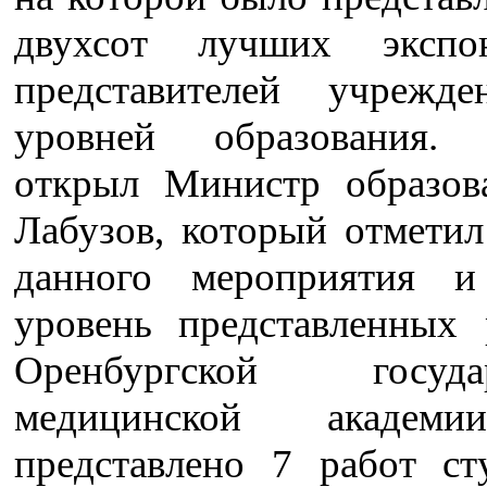
двухсот лучших экспо
представителей учрежд
уровней образования. 
открыл Министр образов
Лабузов, который отметил
данного мероприятия и
уровень представленных 
Оренбургской государ
медицинской академ
представлено 7 работ ст