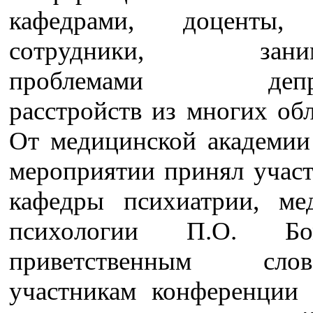
кафедрами, доценты,
сотрудники, заним
проблемами депре
расстройств из многих об
От медицинской академии
мероприятии принял участ
кафедры психиатрии, ме
психологии П.О. Б
приветственным с
участникам конференции 