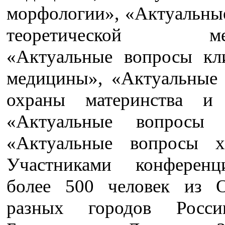
морфологии», «Актуальны
теоретической мед
«Актуальные вопросы кл
медицины», «Актуальные
охраны материнства и 
«Актуальные вопросы т
«Актуальные вопросы х
Участниками конферен
более 500 человек из О
разных городов Росси