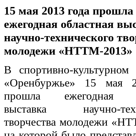
15 мая 2013 года прошла
ежегодная областная вы
научно-технического тво
молодежи «НТТМ-2013»
В спортивно-культурном 
«Оренбуржье» 15 мая 2
прошла ежегодная о
выставка научно-техн
творчества молодежи «НТ
на которой было представ