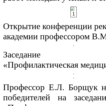
Открытие конференции ре
академии профессором В.
Заседание с
«Профилактическая медиц
Профессор Е.Л. Борщук н
победителей на заседан