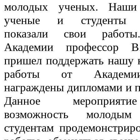
молодых ученых. Наши
ученые и студенты 
показали свои работы
Академии профессор В
пришел поддержать нашу к
работы от Академ
награждены дипломами и п
Данное мероприят
возможность молодым
студентам продемонстриро