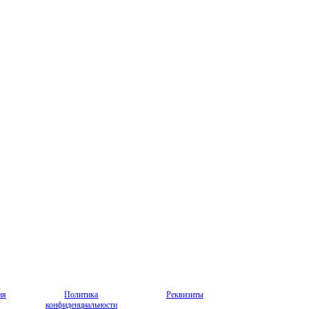
ия
Политика
Реквизиты
конфиденциальности