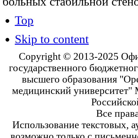
больных стабильной стен
Top
Skip to content
Copyright © 2013-2025 Оф
государственного бюджетног
высшего образования "Ор
медицинский университет" 
Российско
Все прав
Использование текстовых, а
возможно только с письмен