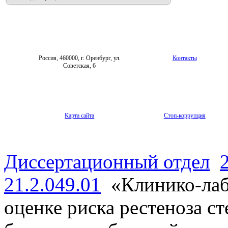
Россия, 460000, г. Оренбург, ул.
Контакты
Советская, 6
Карта сайта
Стоп-коррупция
Диссертационный отдел
21.2.049.01
«Клинико-лаб
оценке риска рестеноза с