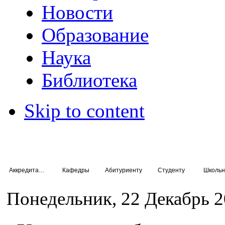
Новости
Образование
Наука
Библиотека
Skip to content
Аккредитация специалистов
Кафедры
Абитуриенту
Студенту
Школьн
Понедельник, 22 Декабрь 2