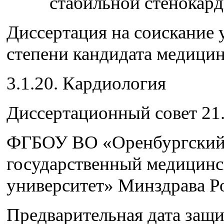
стабильной стенокар
Диссертация на соискание 
степени кандидата медицин
3.1.20. Кардиология
Диссертационный совет 21.
ФГБОУ ВО «Оренбургски
государственный медицин
университет» Минздрава Р
Предварительная дата защ