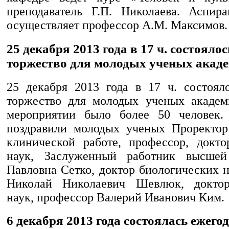
преподаватель Г.П. Николаева. Аспир
осуществляет профессор А.М. Максимов.
25 декабря 2013 года в 17 ч. состояло
торжество для молодых ученых акад
25 декабря 2013 года в 17 ч. состоял
торжество для молодых ученых академ
мероприятии было более 50 человек.
поздравили молодых ученых Проректор
клинической работе, профессор, докт
наук, Заслуженный работник высше
Павловна Сетко, доктор биологических 
Николай Николаевич Шевлюк, докто
наук, профессор Валерий Иванович Ким.
6 декабря 2013 года состоялась ежего