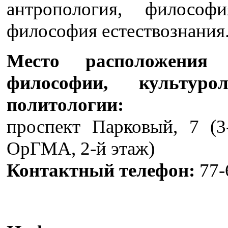
антропология, философ
философия естествознания
Место расположения
философии, культур
политологии:
проспект Парковый, 7 (3
ОрГМА, 2-й этаж)
Контактный телефон:
77-