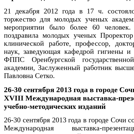
21 декабря 2012 года в 17 ч. состоял
торжество для молодых ученых академ
мероприятии было более 60 человек.
поздравила молодых ученых Проректор
клинической работе, профессор, докт
наук, заведующая кафедрой гигиены и
ФППС Оренбургской государственно
академии, Заслуженный работник высш
Павловна Сетко.
26-30 сентября 2013 года в городе Соч
ХVIII Международная выставка-през
учебно-методических изданий
26-30 сентября 2013 года в городе Сочи с
Международная выставка-презент