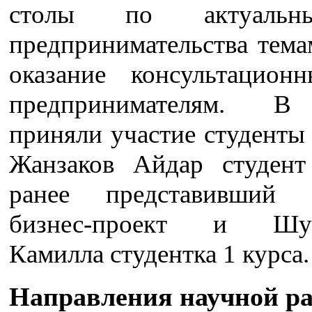
столы по актуаль
предпринимательства тема
оказание консультацион
предпринимателям. 
приняли участие студенты
Жанзаков Айдар студент
ранее представивший а
бизнес-проект и Шу
Камилла студентка 1 курса.
Направления научной р