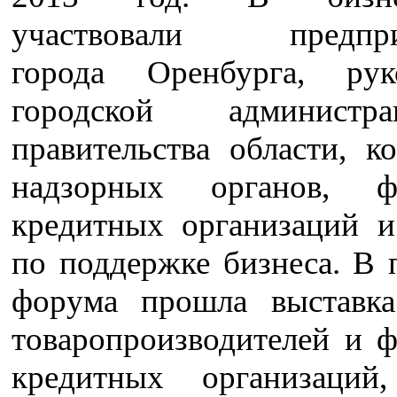
участвовали предпри
города Оренбурга, рук
городской админист
правительства области, к
надзорных органов, фи
кредитных организаций и
по поддержке бизнеса. В 
форума прошла выставк
товаропроизводителей и ф
кредитных организаций