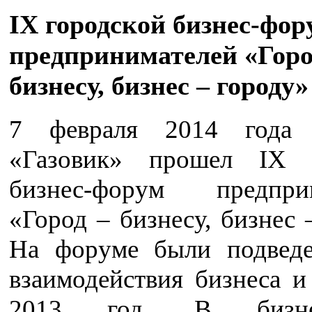
IX городской бизнес-фор
предпринимателей «Горо
бизнесу, бизнес – городу»
7 февраля 2014 год
«Газовик» прошел IX г
бизнес-форум предприн
«Город – бизнесу, бизнес 
На форуме были подвед
взаимодействия бизнеса и
2013 год. В бизнес