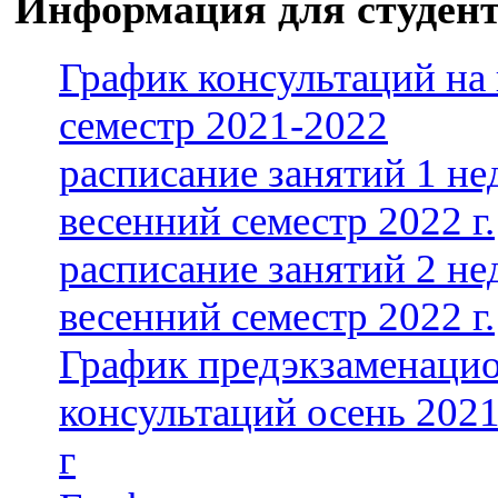
Информация для студен
График консультаций на
семестр 2021-2022
расписание занятий 1 не
весенний семестр 2022 г.
расписание занятий 2 не
весенний семестр 2022 г.
График предэкзаменаци
консультаций осень 2021
г