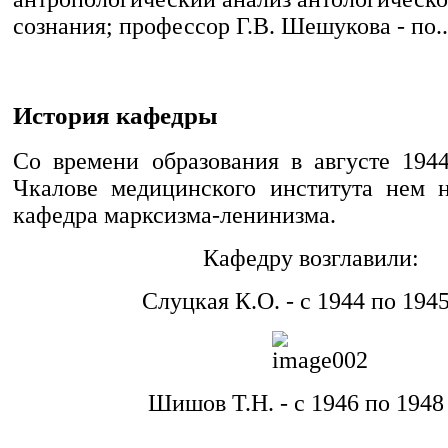
сознания; профессор Г.В. Шешукова - по..
История кафедры
Со времени образования в августе 1944
Чкалове медицинского института нем н
кафедра марксизма-ленинизма.
Кафедру возглавили:
Слуцкая К.О. - с 1944 по 1945
Шишов Т.Н. - с 1946 по 1948 