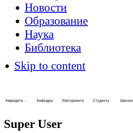
Новости
Образование
Наука
Библиотека
Skip to content
Аккредитация специалистов
Кафедры
Абитуриенту
Студенту
Школьн
Super User