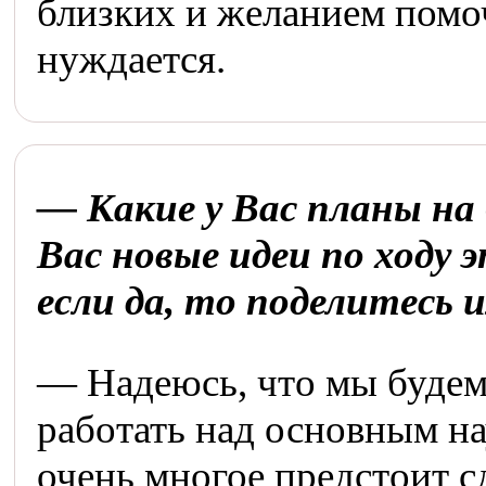
близких и желанием помоч
нуждается.
— Какие у Вас планы на 
Вас новые идеи по ходу 
если да, то поделитесь 
— Надеюсь, что мы будем
работать над основным н
очень многое предстоит с