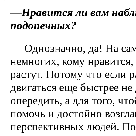
—Нравится ли вам наблю
подопечных?
— Однозначно, да! На само
немногих, кому нравится,
растут. Потому что если р
двигаться еще быстрее не 
опередить, а для того, чт
помочь и достойно возгла
перспективных людей. Пот