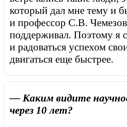
который дал мне тему и 
и профессор С.В. Чемезов
поддерживал. Поэтому я 
и радоваться успехом сво
двигаться еще быстрее.
— Каким видите научно
через 10 лет?