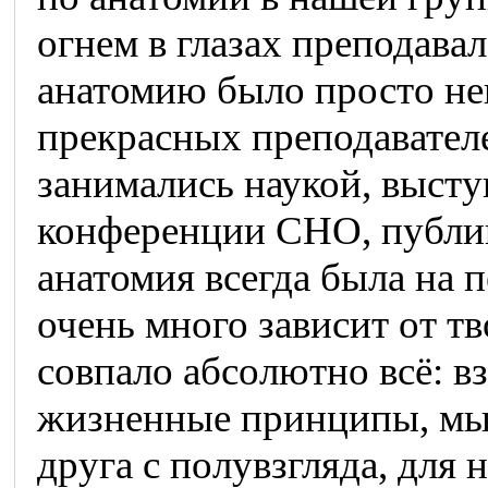
огнем в глазах преподавал
анатомию было просто не
прекрасных преподавател
занимались наукой, высту
конференции СНО, публик
анатомия всегда была на 
очень много зависит от тв
совпало абсолютно всё: вз
жизненные принципы, мы 
друга с полувзгляда, для 