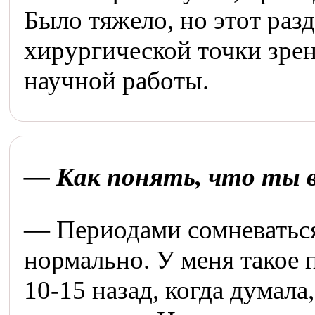
Было тяжело, но этот раз
хирургической точки зрен
научной работы.
— Как понять, что ты 
— Периодами сомневаться 
нормально. У меня такое 
10-15 назад, когда думала