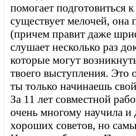
помогает подготовиться к
существует мелочей, она
(причем правит даже шри
слушает несколько раз до
которые могут возникнуть
твоего выступления. Это 
ты только начинаешь свой
За 11 лет совместной раб
очень многому научила и 
хороших советов, но самы