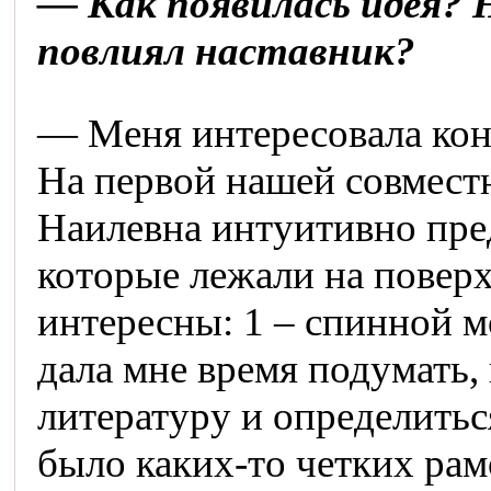
— Как появилась идея? Н
повлиял наставник?
— Меня интересовала кон
На первой нашей совмест
Наилевна интуитивно пре
которые лежали на поверх
интересны: 1 – спинной мо
дала мне время подумать, 
литературу и определитьс
было каких-то четких рам