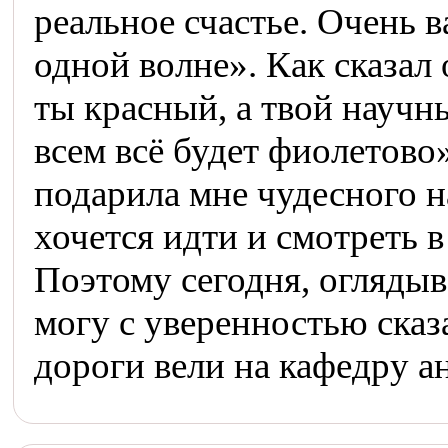
реальное счастье. Очень 
одной волне». Как сказал
ты красный, а твой научн
всем всё будет фиолетово
подарила мне чудесного н
хочется идти и смотреть 
Поэтому сегодня, оглядыв
могу с уверенностью сказа
дороги вели на кафедру а