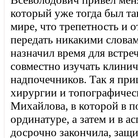
который уже тогда был та
мире, что трепетность и 
передать никакими слова
назначил время для встре
совместно изучать клини
надпочечников. Так я при
хирургии и топографическ
Михайлова, в которой в 
ординатуре, а затем и в а
досрочно закончила, защ