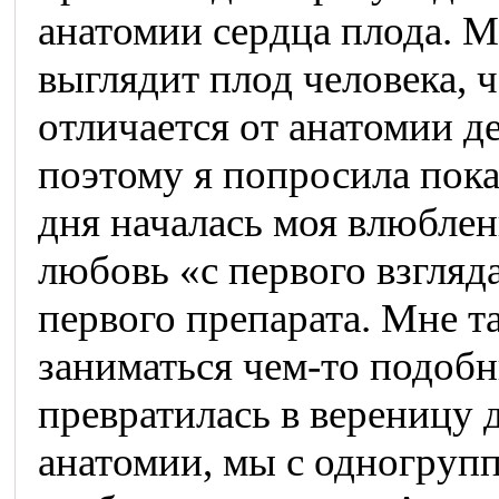
анатомии сердца плода. М
выглядит плод человека, 
отличается от анатомии де
поэтому я попросила пока
дня началась моя влюблен
любовь «с первого взгляда
первого препарата. Мне т
заниматься чем-то подобн
превратилась в вереницу 
анатомии, мы с одногруп