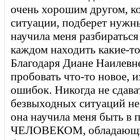
очень хорошим другом, к
ситуации, подберет нужны
научила меня разбираться 
каждом находить какие-то
Благодаря Диане Наилевне
пробовать что-то новое, 
ошибок. Никогда не сдава
безвыходных ситуаций не 
она научила меня быть в 
ЧЕЛОВЕКОМ, обладающим