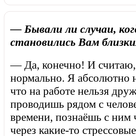
— Бывали ли случаи, ко
становились Вам близки
— Да, конечно! И считаю,
нормально. Я абсолютно не
что на работе нельзя дру
проводишь рядом с челов
времени, познаёшь с ним 
через какие-то стрессовы