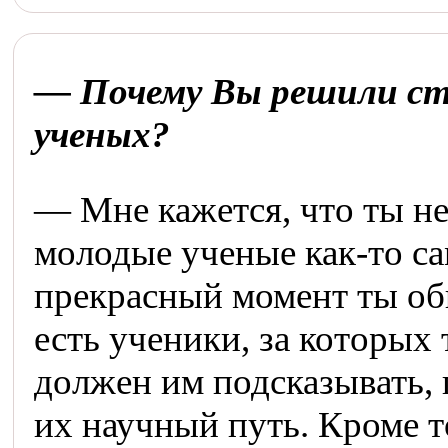
— Почему Вы решили с
ученых?
— Мне кажется, что ты не
молодые ученые как-то сам
прекрасный момент ты об
есть ученики, за которых
должен им подсказывать, 
их научный путь. Кроме т