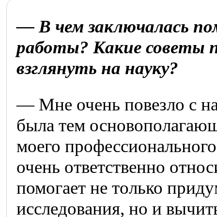
— В чем заключалась по
работы? Какие советы п
взглянуть на науку?
— Мне очень повезло с на
была тем основополагающ
моего профессионального
очень ответственно относ
помогает не только приду
исследования, но и вычи