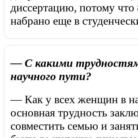
диссертацию, потому что
набрано еще в студенческ
— С какими трудностями
научного пути?
— Как у всех женщин в на
основная трудность заклю
совместить семью и заняти