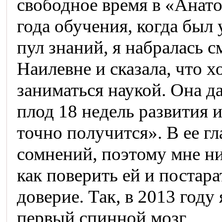
свободное время в «Анато
года обучения, когда был
пул знаний, я набралась 
Наилевне и сказала, что 
заниматься наукой. Она да
плод 18 недель развития и
точно получится». В ее гл
сомнений, поэтому мне ни
как поверить ей и постара
доверие. Так, в 2013 году
первый спинной мозг.