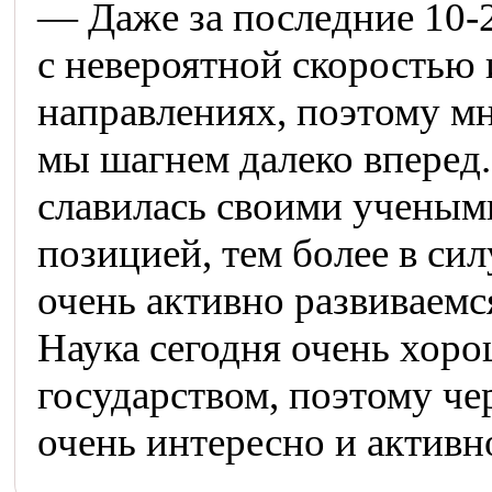
— Даже за последние 10-2
с невероятной скоростью 
направлениях, поэтому мне
мы шагнем далеко вперед.
славилась своими ученым
позицией, тем более в си
очень активно развиваемся 
Наука сегодня очень хор
государством, поэтому чер
очень интересно и активн