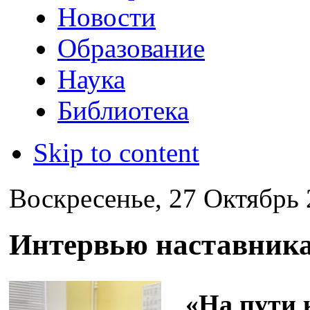
Новости
Образование
Наука
Библиотека
Skip to content
Воскресенье, 27 Октябрь 
Интервью наставника
«На пути 