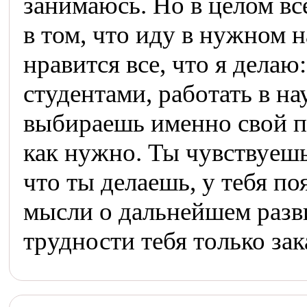
занимаюсь. Но в целом вс
в том, что иду в нужном 
нравится все, что я делаю
студентами, работать в н
выбираешь именно свой пу
как нужно. Ты чувствуешь 
что ты делаешь, у тебя п
мысли о дальнейшем разв
трудности тебя только за