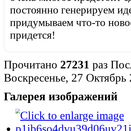
постоянно генерируем иде
придумываем что-то новое
придется!
Прочитано
27231
раз
Пос
Воскресенье, 27 Октябрь 
Галерея изображений