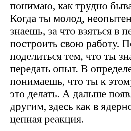
понимаю, как трудно быв
Когда ты молод, неопытен,
знаешь, за что взяться в 
построить свою работу. П
поделиться тем, что ты зн
передать опыт. В опреде
понимаешь, что ты к этом
это делать. А дальше поя
другим, здесь как в ядерн
цепная реакция.