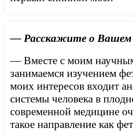
— Расскажите о Вашем 
— Вместе с моим научны
занимаемся изучением фе
моих интересов входит а
системы человека в плодн
современной медицине оч
такое направление как фе