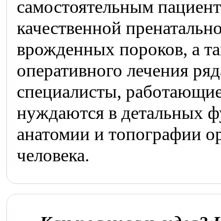
самостоятельным пациент
качественной пренатальн
врожденных пороков, а т
оперативного лечения ряд
специалисты, работающие
нуждаются в детальных ф
анатомии и топографии ор
человека.