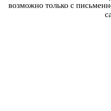
возможно только с письмен
с