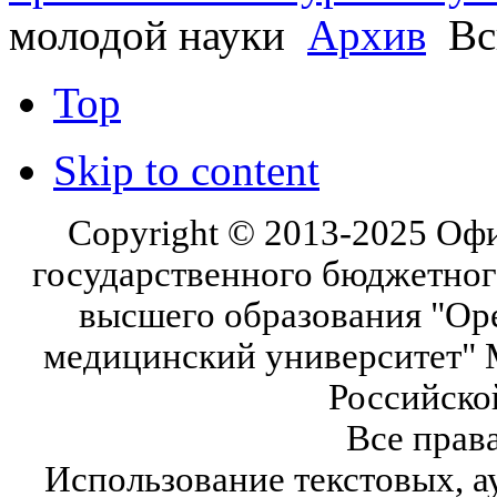
молодой науки
Архив
Вс
Top
Skip to content
Copyright © 2013-2025 Оф
государственного бюджетног
высшего образования "Ор
медицинский университет" 
Российско
Все прав
Использование текстовых, а