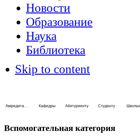
Новости
Образование
Наука
Библиотека
Skip to content
Аккредитация специалистов
Кафедры
Абитуриенту
Студенту
Школьн
Вспомогательная категория