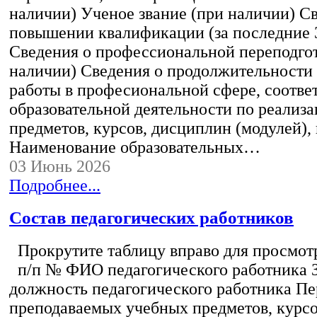
наличии) Ученое звание (при наличии) С
повышении квалификации (за последние 3
Сведения о профессиональной переподгот
наличии) Сведения о продолжительности 
работы в професиональной сфере, соотв
образовательной деятельности по реализ
предметов, курсов, дисциплин (модулей),
Наименование образовательных…
03 Июнь 2026
Подробнее...
Состав педагогических работников
Прокрутите таблицу вправо для просмотр
п/п № ФИО педагогического работника 
должность педагогического работника Пе
преподаваемых учебных предметов, курс