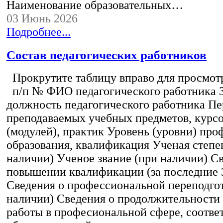
Наименование образовательных…
03 Июнь 2026
Подробнее...
Состав педагогических работников
Прокрутите таблицу вправо для просмотр
п/п № ФИО педагогического работника 
должность педагогического работника Пе
преподаваемых учебных предметов, курс
(модулей), практик Уровень (уровни) пр
образования, квалификация Ученая степе
наличии) Ученое звание (при наличии) С
повышении квалификации (за последние 3
Сведения о профессиональной переподгот
наличии) Сведения о продолжительности 
работы в професиональной сфере, соотв