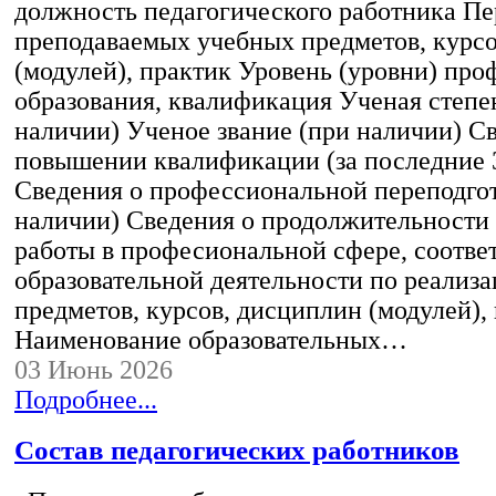
должность педагогического работника Пе
преподаваемых учебных предметов, курс
(модулей), практик Уровень (уровни) пр
образования, квалификация Ученая степе
наличии) Ученое звание (при наличии) С
повышении квалификации (за последние 3
Сведения о профессиональной переподгот
наличии) Сведения о продолжительности 
работы в професиональной сфере, соотв
образовательной деятельности по реализ
предметов, курсов, дисциплин (модулей),
Наименование образовательных…
03 Июнь 2026
Подробнее...
Состав педагогических работников