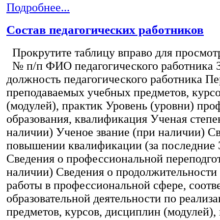
Подробнее...
Состав педагогических работников
Прокрутите таблицу вправо для просмотр
№ п/п ФИО педагогического работника 
должность педагогического работника Пе
преподаваемых учебных предметов, курс
(модулей), практик Уровень (уровни) пр
образования, квалификация Ученая степе
наличии) Ученое звание (при наличии) С
повышении квалификации (за последние 3
Сведения о профессиональной переподгот
наличии) Сведения о продолжительности 
работы в профессиональной сфере, соот
образовательной деятельности по реализ
предметов, курсов, дисциплин (модулей),