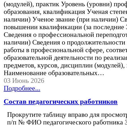
(модулей), практик Уровень (уровни) пр
образования, квалификация Ученая степе
наличии) Ученое звание (при наличии) С
повышении квалификации (за последние 3
Сведения о профессиональной переподгот
наличии) Сведения о продолжительности 
работы в професиональной сфере, соотв
образовательной деятельности по реализ
предметов, курсов, дисциплин (модулей),
Наименование образовательных…
03 Июнь 2026
Подробнее...
Состав педагогических работников
Прокрутите таблицу вправо для просмотр
п/п № ФИО педагогического работника 