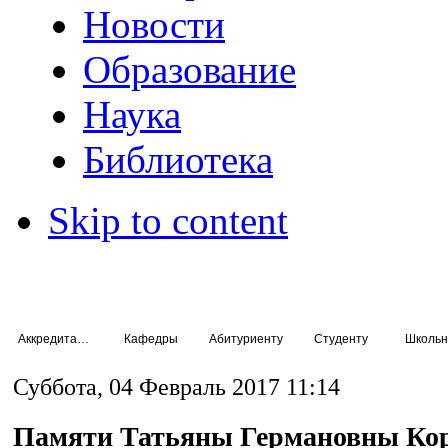
Новости
Образование
Наука
Библиотека
Skip to content
Аккредитация специалистов
Кафедры
Абитуриенту
Студенту
Школьн
Суббота, 04 Февраль 2017 11:14
Памяти Татьяны Германовны Ко