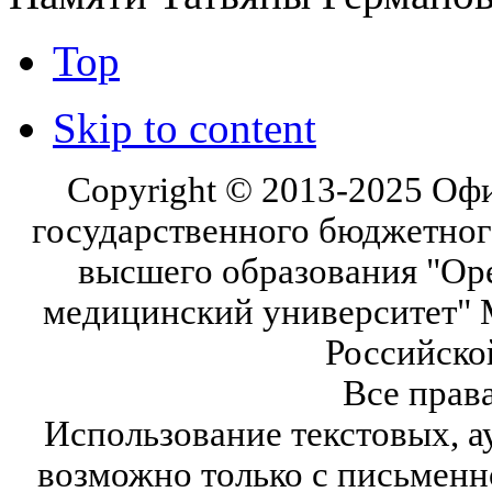
Top
Skip to content
Copyright © 2013-2025 Оф
государственного бюджетног
высшего образования "Ор
медицинский университет" 
Российско
Все прав
Использование текстовых, а
возможно только с письмен