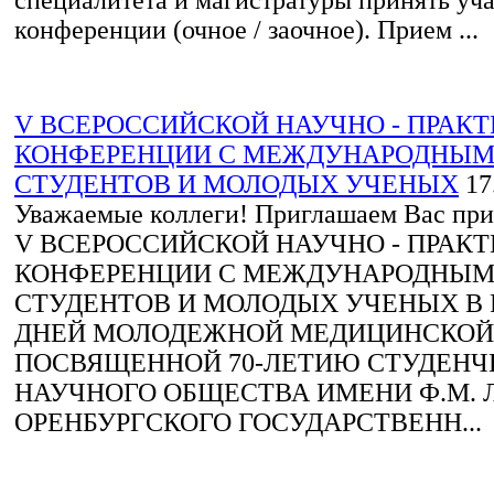
конференции (очное / заочное). Прием ...
V ВСЕРОССИЙСКОЙ НАУЧНО - ПРАК
КОНФЕРЕНЦИИ С МЕЖДУНАРОДНЫМ
СТУДЕНТОВ И МОЛОДЫХ УЧЕНЫХ
17
Уважаемые коллеги! Приглашаем Вас прин
V ВСЕРОССИЙСКОЙ НАУЧНО - ПРАК
КОНФЕРЕНЦИИ С МЕЖДУНАРОДНЫМ
СТУДЕНТОВ И МОЛОДЫХ УЧЕНЫХ В
ДНЕЙ МОЛОДЕЖНОЙ МЕДИЦИНСКОЙ 
ПОСВЯЩЕННОЙ 70-ЛЕТИЮ СТУДЕНЧ
НАУЧНОГО ОБЩЕСТВА ИМЕНИ Ф.М. 
ОРЕНБУРГСКОГО ГОСУДАРСТВЕНН...