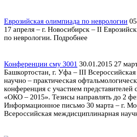
Еврозийская олимпиада по неврологии
05
17 апреля – г. Новосибирск – II Еврозийс
по неврологии. Подробнее
Конференции сму 3001
30.01.2015
27 март
Башкортостан, г. Уфа – III Всероссийска
научно – практическая офтальмологическ
конференция с участием представителей
«ОКО – 2015». Тезисы направлять до 2 фе
Информационное письмо 30 марта – г. Мо
Всероссийская междисциплинарная научно