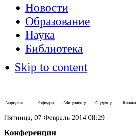
Новости
Образование
Наука
Библиотека
Skip to content
Аккредитация специалистов
Кафедры
Абитуриенту
Студенту
Школьн
Пятница, 07 Февраль 2014 08:29
Конференции