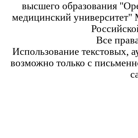
высшего образования "Ор
медицинский университет" 
Российско
Все прав
Использование текстовых, а
возможно только с письмен
с