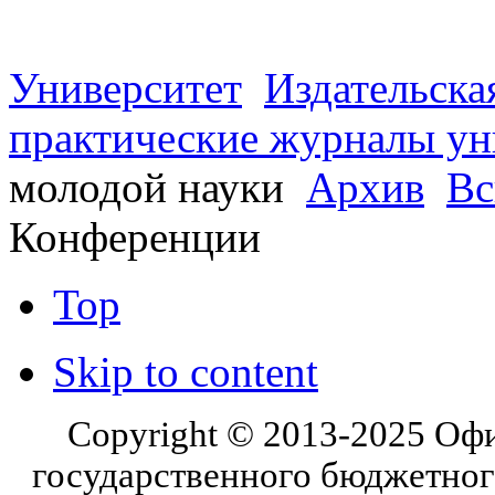
Университет
Издательска
практические журналы ун
молодой науки
Архив
Вс
Конференции
Top
Skip to content
Copyright © 2013-2025 Оф
государственного бюджетног