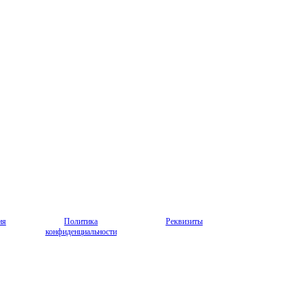
ия
Политика
Реквизиты
конфиденциальности