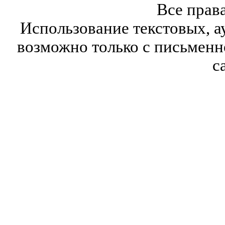
Все прав
Использование текстовых, а
возможно только с письмен
с