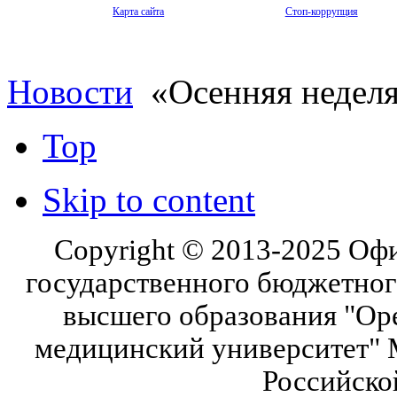
Карта сайта
Стоп-коррупция
Новости
«Осенняя недел
Top
Skip to content
Copyright © 2013-2025 Оф
государственного бюджетног
высшего образования "Ор
медицинский университет" 
Российско