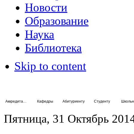
Новости
Образование
Наука
Библиотека
Skip to content
Аккредитация специалистов
Кафедры
Абитуриенту
Студенту
Школьн
Пятница, 31 Октябрь 2014