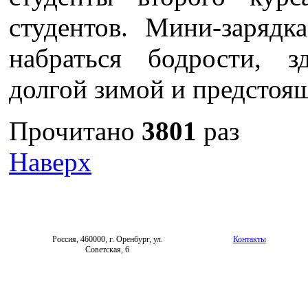
студентов. Мини-зарядк
набраться бодрости, з
долгой зимой и предстоя
Прочитано
3801
раз
Наверх
Россия, 460000, г. Оренбург, ул.
Контакты
Советская, 6