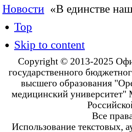
Новости
«В единстве наш
Top
Skip to content
Copyright © 2013-2025 Оф
государственного бюджетног
высшего образования "Ор
медицинский университет" 
Российско
Все прав
Использование текстовых, а