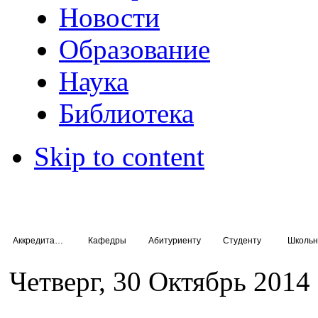
Новости
Образование
Наука
Библиотека
Skip to content
Аккредитация специалистов
Кафедры
Абитуриенту
Студенту
Школьн
Четверг, 30 Октябрь 2014