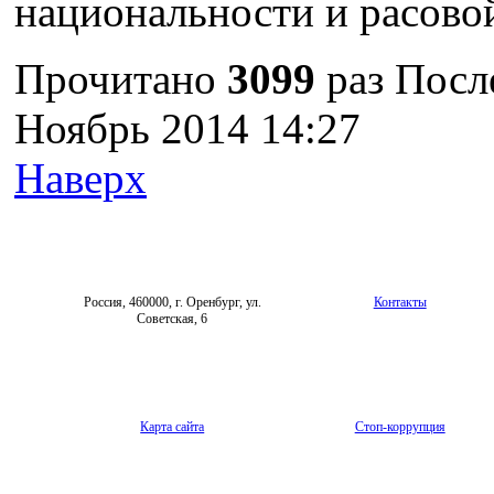
национальности и расово
Прочитано
3099
раз
После
Ноябрь 2014 14:27
Наверх
Россия, 460000, г. Оренбург, ул.
Контакты
Советская, 6
Карта сайта
Стоп-коррупция