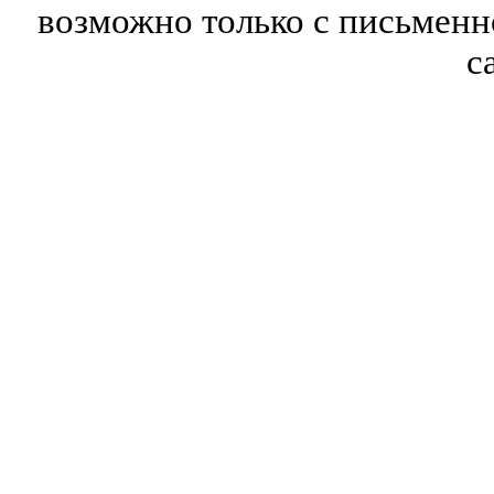
возможно только с письмен
с