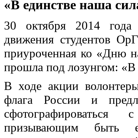
«В единстве наша сил
30 октября 2014 года 
движения студентов Ор
приуроченная ко «Дню на
прошла под лозунгом: «В 
В ходе акции волонтеры
флага России и предл
сфотографироваться
призывающим быть е