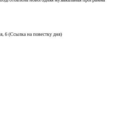
я, 6 (Ссылка на повестку дня)