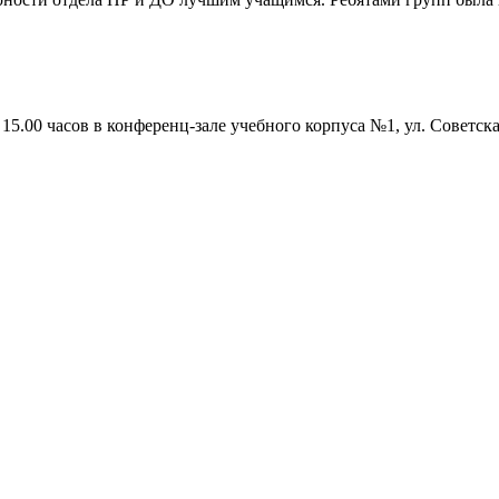
15.00 часов в конференц-зале учебного корпуса №1, ул. Советска