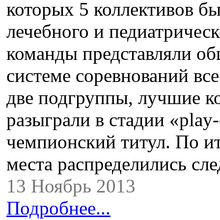
которых 5 коллективов бы
лечебного и педиатрическ
команды представляли о
системе соревнований вс
две подгруппы, лучшие к
разыграли в стадии «play
чемпионский титул. По и
места распределились 
13 Ноябрь 2013
Подробнее...