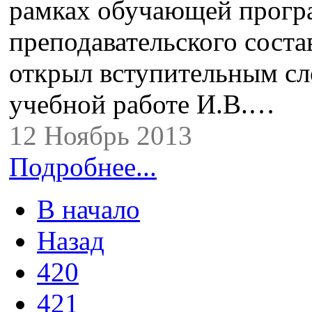
рамках обучающей прогр
преподавательского сост
открыл вступительным сло
учебной работе И.В.…
12 Ноябрь 2013
Подробнее...
В начало
Назад
420
421