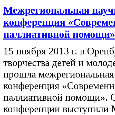
Межрегиональная науч
конференция «Совреме
паллиативной помощи»
15 ноября 2013 г. в Орен
творчества детей и молод
прошла межрегиональная 
конференция «Современн
паллиативной помощи». 
конференции выступили 