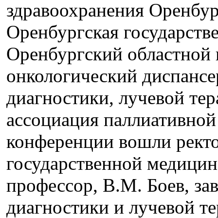
здравоохранения Оренбур
Оренбургская государств
Оренбургский областной
онкологический диспансе
диагностики, лучевой тер
ассоциация паллиативной
конференции вошли рект
государственной медицинс
профессор, В.М. Боев, з
диагностики и лучевой те