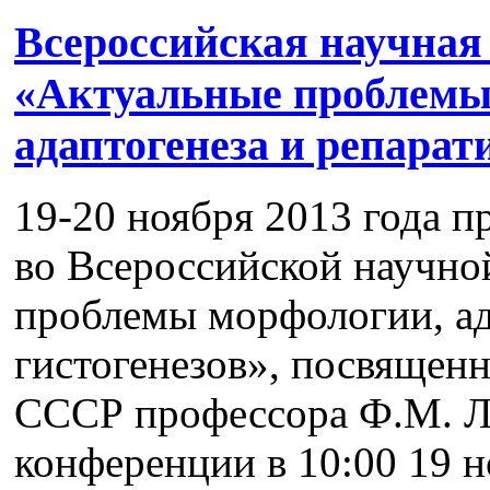
Всероссийская научная
«Актуальные проблемы
адаптогенеза и репарат
19-20 ноября 2013 года п
во Всероссийской научн
проблемы морфологии, ад
гистогенезов», посвящен
СССР профессора Ф.М. Ла
конференции в 10:00 19 н