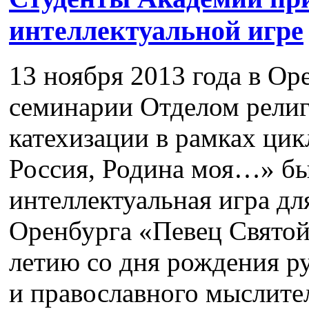
интеллектуальной игре
13 ноября 2013 года в О
семинарии Отделом религ
катехизации в рамках цик
Россия, Родина моя…» бы
интеллектуальная игра дл
Оренбурга «Певец Святой
летию со дня рождения ру
и православного мыслите