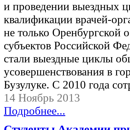
и проведении выездных 
квалификации врачей-орг
не только Оренбургской о
субъектов Российской Ф
стали выездные циклы об
усовершенствования в го
Бузулуке. С 2010 года с
14 Ноябрь 2013
Подробнее...
Студенты Академии при