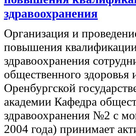
здравоохранения
Организация и проведени
повышения квалификации 
здравоохранения сотрудн
общественного здоровья 
Оренбургской государств
академии Кафедра общест
здравоохранения №2 с мом
2004 года) принимает акт