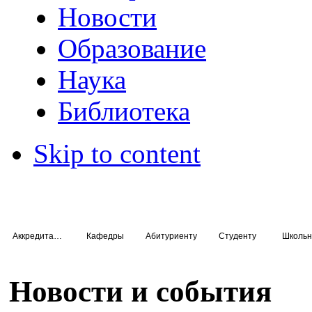
Новости
Образование
Наука
Библиотека
Skip to content
Аккредитация специалистов
Кафедры
Абитуриенту
Студенту
Школьн
Новости и события