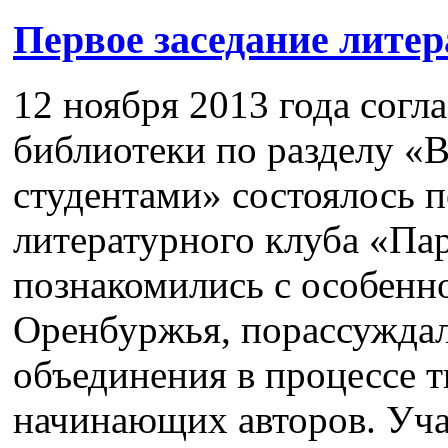
Первое заседание литер
12 ноября 2013 года согл
библиотеки по разделу «В
студентами» состоялось п
литературного клуба «Па
познакомились с особенн
Оренбуржья, порассуждал
объединения в процессе т
начинающих авторов. Уча