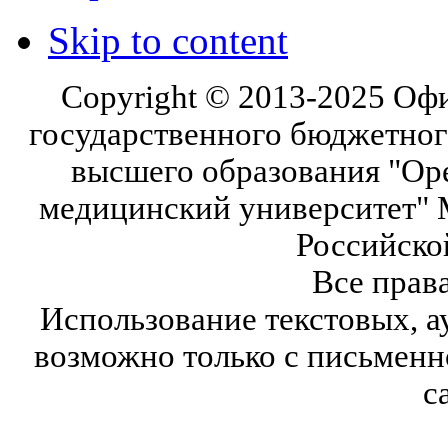
Skip to content
Copyright © 2013-2025 Оф
государственного бюджетног
высшего образования "Ор
медицинский университет" 
Российско
Все прав
Использование текстовых, а
возможно только с письмен
с