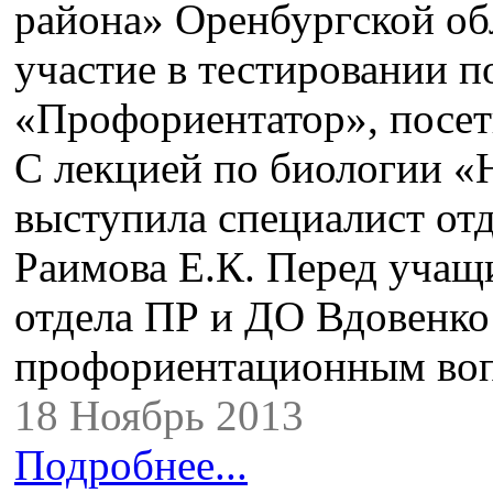
района» Оренбургской об
участие в тестировании 
«Профориентатор», посе
С лекцией по биологии «
выступила специалист от
Раимова Е.К. Перед учащ
отдела ПР и ДО Вдовенко
профориентационным во
18 Ноябрь 2013
Подробнее...