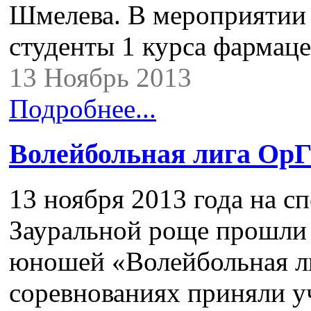
Шмелева. В мероприятии 
студенты 1 курса фармаце
13 Ноябрь 2013
Подробнее...
Волейбольная лига Ор
13 ноября 2013 года на 
Зауральной роще прошли 
юношей «Волейбольная л
соревнованиях приняли уч