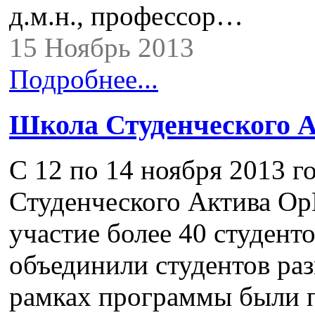
д.м.н., профессор…
15 Ноябрь 2013
Подробнее...
Школа Студенческого
С 12 по 14 ноября 2013 
Студенческого Актива Ор
участие более 40 студент
объединили студентов раз
рамках программы были 