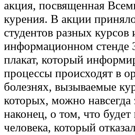
акция, посвященная Всем
курения. В акции приняло
студентов разных курсов 
информационном стенде 3
плакат, который информир
процессы происходят в ор
болезнях, вызываемые ку
которых, можно навсегда 
наконец, о том, что будет
человека, который отказа