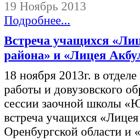
19 Ноябрь 2013
Подробнее...
Встреча учащихся «Лиц
района» и «Лицея Акбу
18 ноября 2013г. в отде
работы и довузовского об
сессии заочной школы «
встреча учащихся «Лицея
Оренбургской области и 