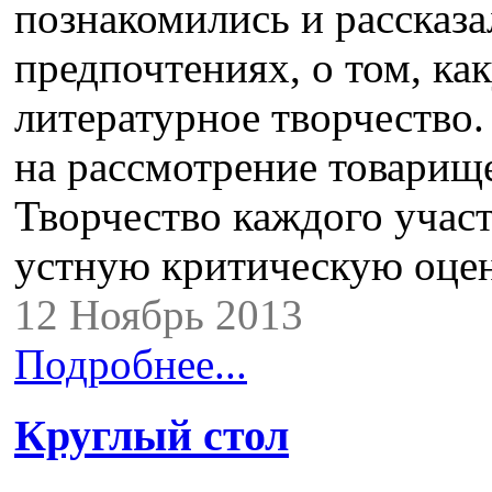
познакомились и рассказа
предпочтениях, о том, ка
литературное творчество.
на рассмотрение товарищ
Творчество каждого учас
устную критическую оце
12 Ноябрь 2013
Подробнее...
Круглый стол