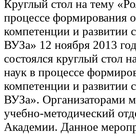
Круглый стол на тему «Ро
процессе формирования 
компетенции и развитии 
ВУЗа» 12 ноября 2013 г
состоялся круглый стол н
наук в процессе формиро
компетенции и развитии 
ВУЗа». Организаторами 
учебно-методический отд
Академии. Данное меропр