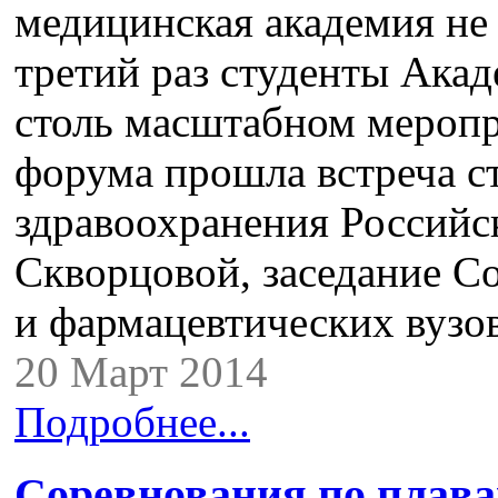
медицинская академия не 
третий раз студенты Акад
столь масштабном мероп
форума прошла встреча с
здравоохранения Российс
Скворцовой, заседание С
и фармацевтических вуз
20 Март 2014
Подробнее...
Cоревнования по плава