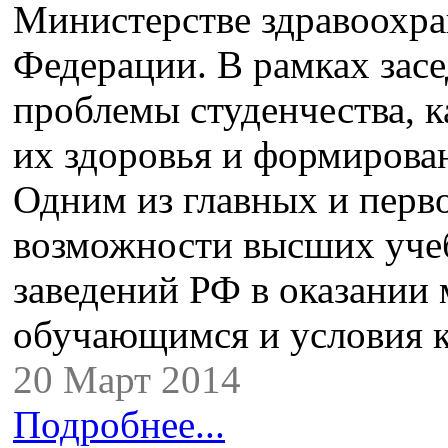
Министерстве здравоохра
Федерации. В рамках зас
проблемы студенчества, 
их здоровья и формирова
Одним из главных и перв
возможности высших уче
заведений РФ в оказании
обучающимся и условия 
20 Март 2014
Подробнее...