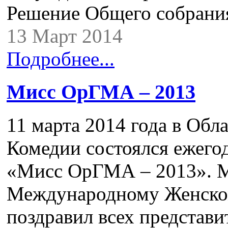
Решение Общего собрани
13 Март 2014
Подробнее...
Мисс ОрГМА – 2013
11 марта 2014 года в Об
Комедии состоялся ежего
«Мисс ОрГМА – 2013». М
Международному Женско
поздравил всех представи