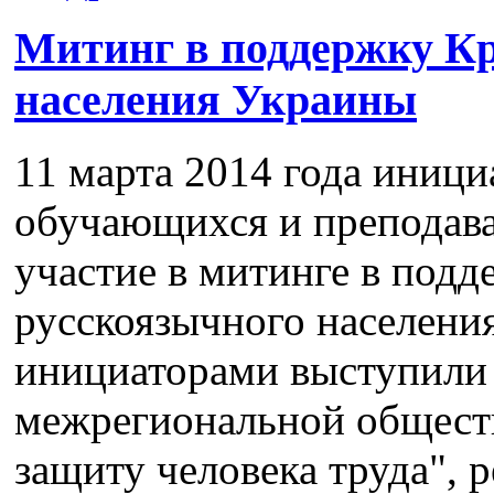
Митинг в поддержку К
населения Украины
11 марта 2014 года иници
обучающихся и преподава
участие в митинге в под
русскоязычного населени
инициаторами выступили 
межрегиональной общест
защиту человека труда", 