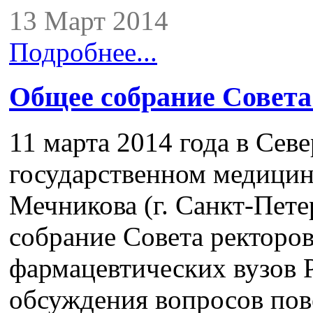
13 Март 2014
Подробнее...
Общее собрание Совета
11 марта 2014 года в Сев
государственном медицин
Мечникова (г. Санкт-Пет
собрание Совета ректоро
фармацевтических вузов 
обсуждения вопросов пов