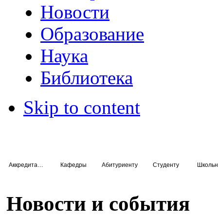
Новости
Образование
Наука
Библиотека
Skip to content
Аккредитация специалистов
Кафедры
Абитуриенту
Студенту
Школьн
Новости и события