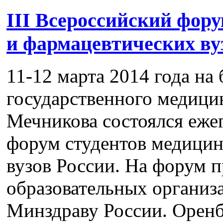
III Всероссийский фор
и фармацевтических ву
11-12 марта 2014 года на
государственного медици
Мечникова состоялся еже
форум студентов медицин
вузов России. На форум п
образовательных организ
Минздраву России. Оренб