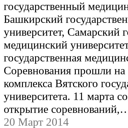
государственный медицин
Башкирский государстве
университет, Самарский 
медицинский университет
государственная медицин
Соревнования прошли на 
комплекса Вятского госу
университета. 11 марта с
открытие соревнований,
20 Март 2014