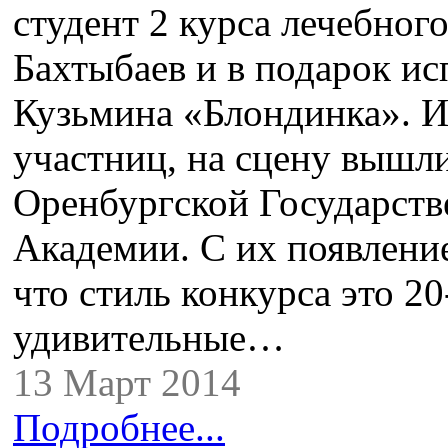
студент 2 курса лечебног
Бахтыбаев и в подарок и
Кузьмина «Блондинка». И
участниц, на сцену вышл
Оренбургской Государст
Академии. С их появление
что стиль конкурса это 20
удивительные…
13 Март 2014
Подробнее...