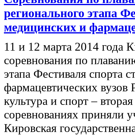
регионального этапа Фе
медицинских и фармаце
11 и 12 марта 2014 года
соревнования по плавани
этапа Фестиваля спорта с
фармацевтических вузов 
культура и спорт – вторая
соревнованиях приняли у
Кировская государственна