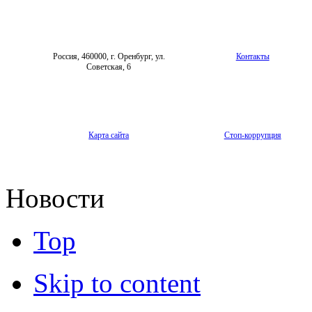
Россия, 460000, г. Оренбург, ул.
Контакты
Советская, 6
Карта сайта
Стоп-коррупция
Новости
Top
Skip to content