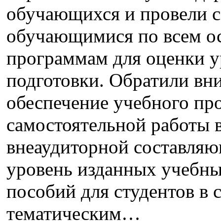
обучающихся и провели с
обучающимися по всем о
программам для оценки 
подготовки. Обратили вн
обеспечение учебного про
самостоятельной работы 
внеаудиторной составляю
уровень изданных учебны
пособий для студентов в 
тематическим…