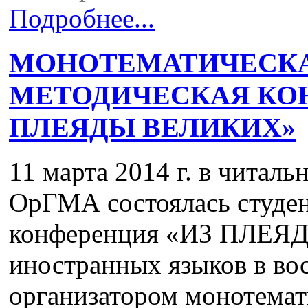
Подробнее...
МОНОТЕМАТИЧЕСКА
МЕТОДИЧЕСКАЯ КО
ПЛЕЯДЫ ВЕЛИКИХ»
11 марта 2014 г. в читал
ОрГМА состоялась студен
конференция «ИЗ ПЛЕЯ
иностранных языков в во
организатором монотемат