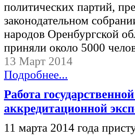
политических партий, пр
законодательном собрании
народов Оренбургской обл
приняли около 5000 челов
13 Март 2014
Подробнее...
Работа государственной
аккредитационной эксп
11 марта 2014 года прист