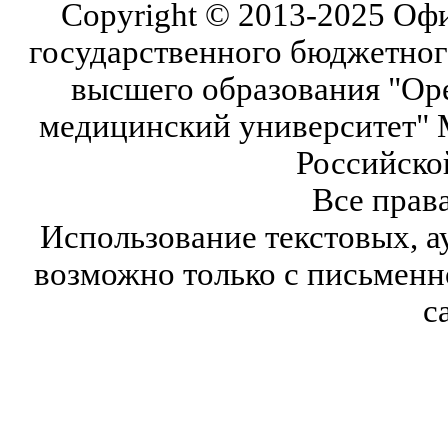
Copyright © 2013-2025 Оф
государственного бюджетног
высшего образования "Ор
медицинский университет" 
Российско
Все прав
Использование текстовых, а
возможно только с письмен
с