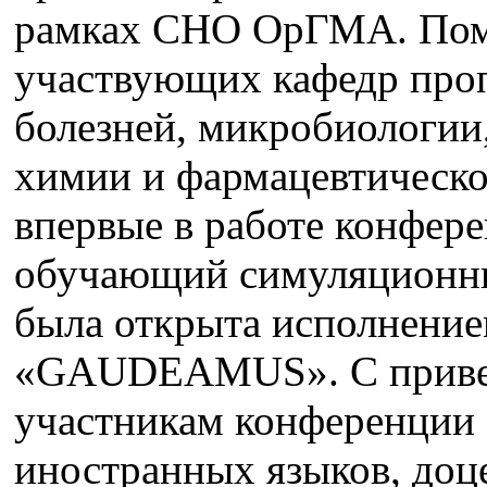
рамках СНО ОрГМА. Пом
участвующих кафедр про
болезней, микробиологии
химии и фармацевтическо
впервые в работе конфер
обучающий симуляционны
была открыта исполнение
«GAUDEAMUS». С привет
участникам конференции 
иностранных языков, до