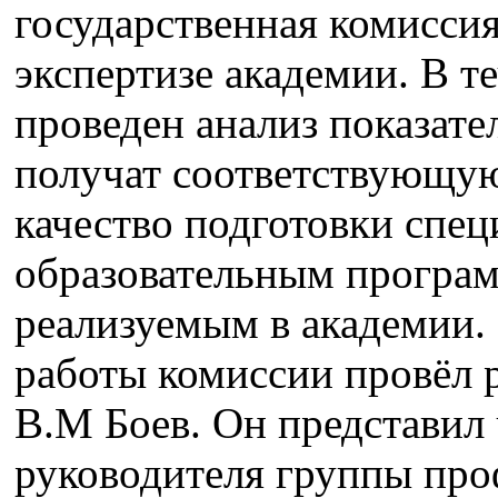
государственная комисси
экспертизе академии. В т
проведен анализ показате
получат соответствующую
качество подготовки спец
образовательным програм
реализуемым в академии.
работы комиссии провёл 
В.М Боев. Он представил
руководителя группы проф