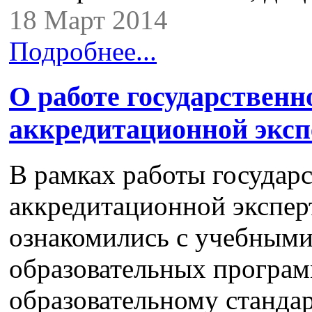
18 Март 2014
Подробнее...
О работе государственн
аккредитационной эксп
В рамках работы государ
аккредитационной экспер
ознакомились с учебным
образовательных програм
образовательному станда