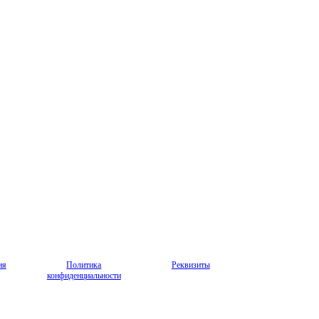
ия
Политика
Реквизиты
конфиденциальности