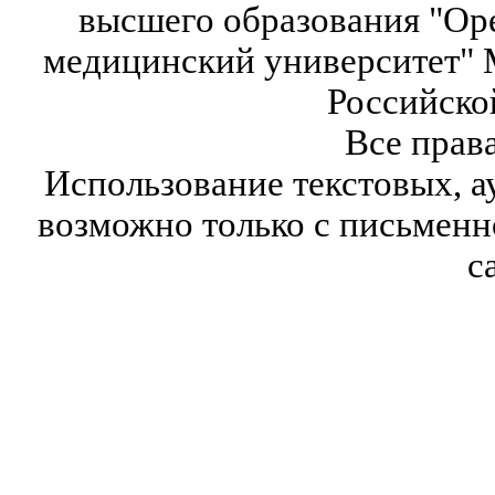
высшего образования "Ор
медицинский университет" 
Российско
Все прав
Использование текстовых, а
возможно только с письмен
с