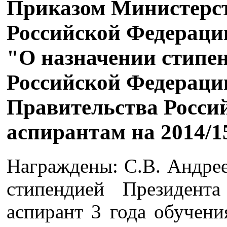
Приказом Министерст
Российской Федерации 
"О назначении стипе
Российской Федераци
Правительства Росси
аспирантам на 2014/1
Награждены: С.В. Андрее
стипендией Президен
аспирант 3 года обучени