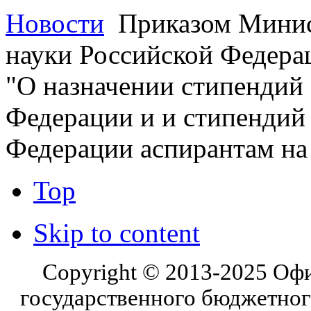
Новости
Приказом Минист
науки Российской Федерац
"О назначении стипендий
Федерации и и стипендий
Федерации аспирантам на 
Top
Skip to content
Copyright © 2013-2025 Оф
государственного бюджетног