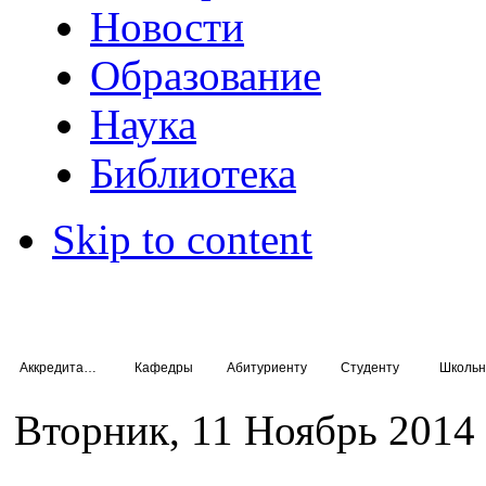
Новости
Образование
Наука
Библиотека
Skip to content
Аккредитация специалистов
Кафедры
Абитуриенту
Студенту
Школьн
Вторник, 11 Ноябрь 2014