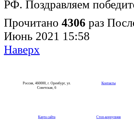
РФ. Поздравляем победит
Прочитано
4306
раз
Посл
Июнь 2021 15:58
Наверх
Россия, 460000, г. Оренбург, ул.
Контакты
Советская, 6
Карта сайта
Стоп-коррупция