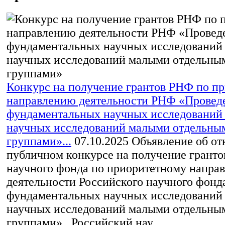
Конкурс на получение грантов РНФ по п
направлению деятельности РНФ «Провед
фундаментальных научных исследований
научных исследований малыми отдельны
группами»...
07.10.2025
Объявление об от
публичном конкурсе на получение гранто
научного фонда по приоритетному напра
деятельности Российского научного фонд
фундаментальных научных исследований
научных исследований малыми отдельны
группами» Российский нау...