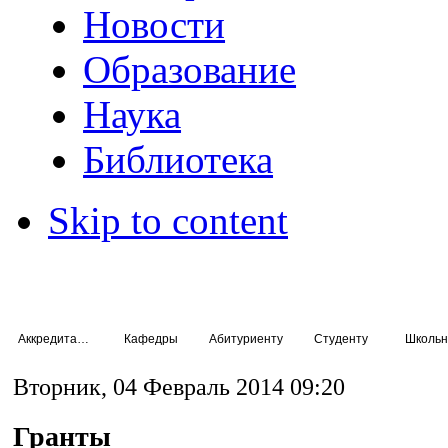
Новости
Образование
Наука
Библиотека
Skip to content
Аккредитация специалистов
Кафедры
Абитуриенту
Студенту
Школьн
Вторник, 04 Февраль 2014 09:20
Гранты