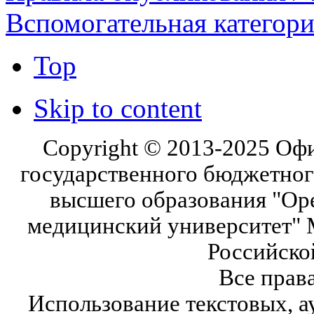
Вспомогательная категор
Top
Skip to content
Copyright © 2013-2025 Оф
государственного бюджетног
высшего образования "Ор
медицинский университет" 
Российско
Все прав
Использование текстовых, а