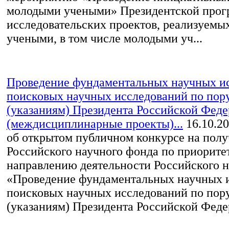
молодыми учеными» Президентской про
исследовательских проектов, реализуем
учеными, в том числе молодыми уч...
Проведение фундаментальных научных и
поисковых научных исследований по пор
(указаниям) Президента Российской Фед
(междисциплинарные проекты)...
16.10.2
об открытом публичном конкурсе на полу
Российского научного фонда по приорите
направлению деятельности Российского 
«Проведение фундаментальных научных 
поисковых научных исследований по пор
(указаниям) Президента Российской Федер