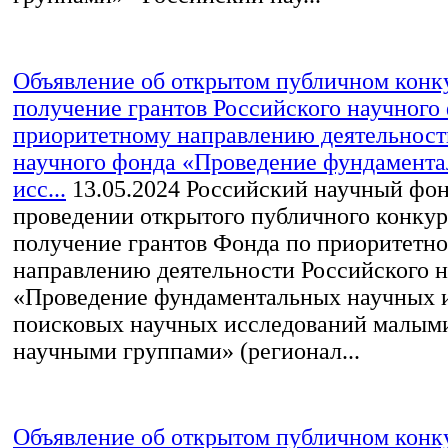
Объявление об открытом публичном конк
получение грантов Российского научного
приоритетному направлению деятельност
научного фонда «Проведение фундамент
исс...
13.05.2024
Российский научный фон
проведении открытого публичного конкур
получение грантов Фонда по приоритетн
направлению деятельности Российского 
«Проведение фундаментальных научных 
поисковых научных исследований малым
научными группами» (регионал...
Объявление об открытом публичном конк