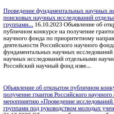
Проведение фундаментальных научных и
поисковых научных исследований отдел
группами...
16.10.2023
Объявление об отк
публичном конкурсе на получение гранто
научного фонда по приоритетному напра
деятельности Российского научного фонд
фундаментальных научных исследований
научных исследований отдельными науч
Российский научный фонд изве...
Объявление об открытом публичном конк
получение грантов Российского научного
мероприятию «Проведение исследований
группами под руководством молодых учен