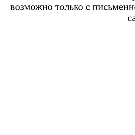
возможно только с письмен
с