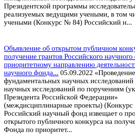
Президентской программы исследовательс
реализуемых ведущими учеными, в том ч
учеными (Конкурс № 84) Российский н...
Объявление об открытом публичном конк
получение грантов Российского научного
приоритетному направлению деятельност
научного фонда...
05.09.2022
«Проведени
фундаментальных научных исследований
научных исследований по поручениям (у
Президента Российской Федерации»
(междисциплинарные проекты) (Конкурс
Российский научный фонд извещает о пр
открытого публичного конкурса на получ
Фонда по приоритет...