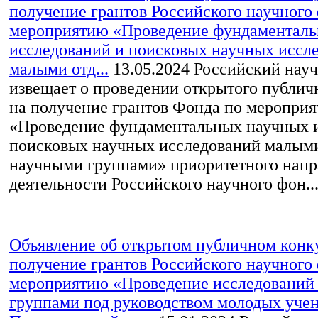
получение грантов Российского научного
мероприятию «Проведение фундаментал
исследований и поисковых научных иссл
малыми отд...
13.05.2024
Российский нау
извещает о проведении открытого публич
на получение грантов Фонда по меропри
«Проведение фундаментальных научных 
поисковых научных исследований малым
научными группами» приоритетного напр
деятельности Российского научного фон..
Объявление об открытом публичном конк
получение грантов Российского научного
мероприятию «Проведение исследований
группами под руководством молодых уче