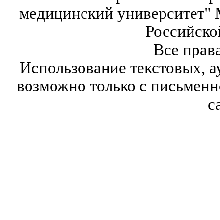
медицинский университет" 
Российско
Все прав
Использование текстовых, а
возможно только с письмен
с