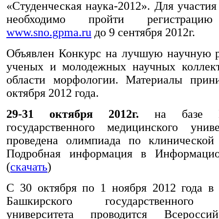
«Студенческая наука-2012». Для участи
необходимо пройти регистрац
www.sno.gpma.ru
до 9 сентября 2012г.
Объявлен Конкурс на лучшую научную 
ученых и молодежных научных коллект
области морфологии. Материалы прин
октября 2012 года.
29-31 октября 2012г.
на базе Вол
государственного медицинского униве
проведена олимпиада по клинической 
Подробная информация в Информаци
(
скачать
)
C 30 октября по 1 ноября 2012 года в 
Башкирского государственного 
университета проводится Всеросси