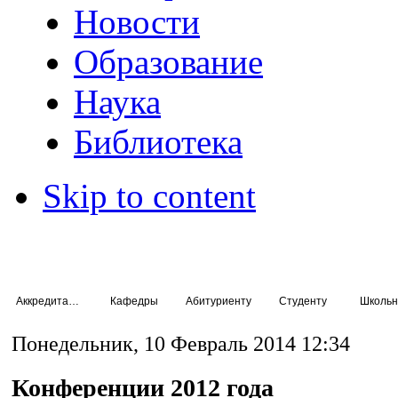
Новости
Образование
Наука
Библиотека
Skip to content
Аккредитация специалистов
Кафедры
Абитуриенту
Студенту
Школьн
Понедельник, 10 Февраль 2014 12:34
Конференции 2012 года