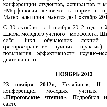
конференции студентов, аспирантов и 
«Морфология человека в норме и пр
Материалы принимаются до 1 октября 201
С 30 октября по 1 ноября 2012 года в 
Школа молодого ученого - морфолога. Ш
себя Цикл обучающих лекций 
(распространение лучших практик)
повышения эффективности научно-иссл
деятельности.
НОЯБРЬ 2012
23 ноября 2012г.
, Челябинск, II 
конференция молодых ученых 
«Пироговские чтения»
. Подробная 
сайте Че