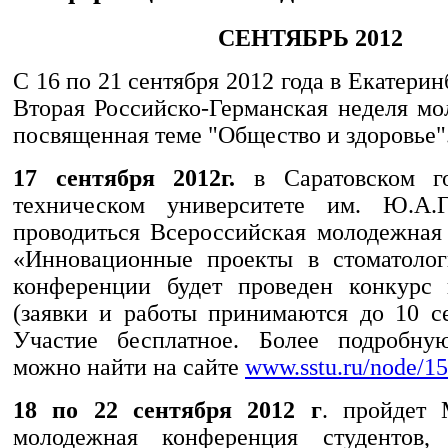
СЕНТЯБРЬ 2012
С 16 по 21 сентября 2012 года в Екатерин
Вторая Российско-Германская неделя мо
посвященная теме "Общество и здоровье"
17 сентября 2012г.
в Саратовском го
техническом университете им. Ю.А.Г
проводиться Всероссийская молодежная
«Инновационные проекты в стоматолог
конференции будет проведен конкурс 
(заявки и работы принимаются до 10 се
Участие бесплатное. Более подробн
можно найти на сайте
www.sstu.ru/node/1
18 по 22 сентября 2012 г
. пройдет 
молодежная конференция студентов,