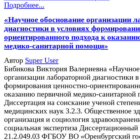
Подробнее...
«Научное обоснование организации л
диагностики в условиях формировани
ориентированного подхода к оказани
медико-санитарной помощи»
Автор
Super User
Бибикова Виктория Валериевна «Научное
организации лабораторной диагностики в
формирования ценностно-ориентированно
оказанию первичной медико-санитарной
Диссертация на соискание ученой степен
медицинских наук 3.2.3. Общественное зд
организация и социология здравоохранени
социальная экспертиза Диссертационный 
21.2.049.03 ФГБОУ ВО «Оренбургский го