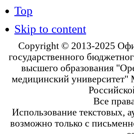
Top
Skip to content
Copyright © 2013-2025 Оф
государственного бюджетног
высшего образования "Ор
медицинский университет" 
Российско
Все прав
Использование текстовых, а
возможно только с письмен