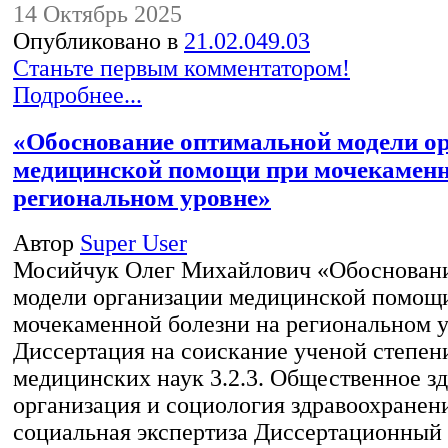
14 Октябрь 2025
Опубликовано в
21.02.049.03
Станьте первым комментатором!
Подробнее...
«Обоснование оптимальной модели о
медицинской помощи при мочекаменн
региональном уровне»
Автор
Super User
Мосийчук Олег Михайлович «Обоснован
модели организации медицинской помощ
мочекаменной болезни на региональном 
Диссертация на соискание ученой степен
медицинских наук 3.2.3. Общественное зд
организация и социология здравоохранени
социальная экспертиза Диссертационный 