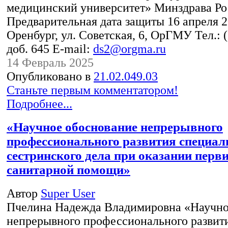
медицинский университет» Минздрава Ро
Предварительная дата защиты 16 апреля 20
Оренбург, ул. Советская, 6, ОрГМУ Тел.: 
доб. 645 E-mail:
ds2@orgma.ru
14 Февраль 2025
Опубликовано в
21.02.049.03
Станьте первым комментатором!
Подробнее...
«Научное обоснование непрерывного
профессионального развития специал
сестринского дела при оказании перв
санитарной помощи»
Автор
Super User
Пчелина Надежда Владимировна «Научно
непрерывного профессионального развит