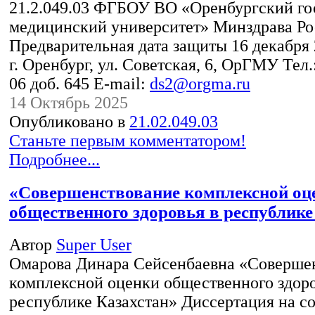
21.2.049.03 ФГБОУ ВО «Оренбургский го
медицинский университет» Минздрава Ро
Предварительная дата защиты 16 декабря 
г. Оренбург, ул. Советская, 6, ОрГМУ Тел.:
06 доб. 645 E-mail:
ds2@orgma.ru
14 Октябрь 2025
Опубликовано в
21.02.049.03
Станьте первым комментатором!
Подробнее...
«Совершенствование комплексной оц
общественного здоровья в республике
Автор
Super User
Омарова Динара Сейсенбаевна «Соверше
комплексной оценки общественного здоро
республике Казахстан» Диссертация на с