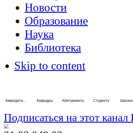
Новости
Образование
Наука
Библиотека
Skip to content
Аккредитация специалистов
Кафедры
Абитуриенту
Студенту
Школьн
Подписаться на этот канал