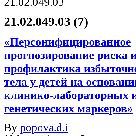
21.02.049.03 (7)
«Персонифицированное
прогнозирование риска 
профилактика избыточн
тела у детей на основани
клинико-лабораторных 
генетических маркеров»
By
popova.d.i