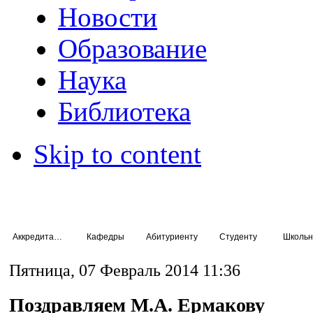
Новости
Образование
Наука
Библиотека
Skip to content
Аккредитация специалистов
Кафедры
Абитуриенту
Студенту
Школьн
Пятница, 07 Февраль 2014 11:36
Поздравляем М.А. Ермакову