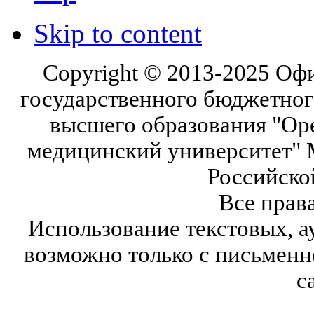
Skip to content
Copyright © 2013-2025 Оф
государственного бюджетног
высшего образования "Ор
медицинский университет" 
Российско
Все прав
Использование текстовых, а
возможно только с письмен
с