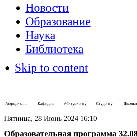
Новости
Образование
Наука
Библиотека
Skip to content
Аккредитация специалистов
Кафедры
Абитуриенту
Студенту
Школьн
Пятница, 28 Июнь 2024 16:10
Образовательная программа 32.08