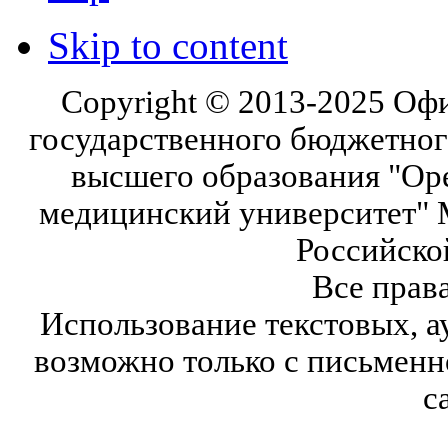
Skip to content
Copyright © 2013-2025 Оф
государственного бюджетног
высшего образования "Ор
медицинский университет" 
Российско
Все прав
Использование текстовых, а
возможно только с письмен
с