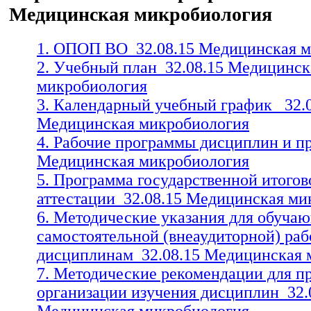
Медицинская микробиология
1. ОПОП ВО_32.08.15 Медицинская 
2. Учебный план_32.08.15 Медицинск
микробиология
3. Календарный учебный график_ 32.
Медицинская микробиология
4. Рабочие программы дисциплин и пр
Медицинская микробиология
5. Программа государственной итогов
аттестации_32.08.15 Медицинская ми
6. Методические указания для обуча
самостоятельной (внеаудиторной) раб
дисциплинам_32.08.15 Медицинская 
7. Методические рекомендации для пр
организации изучения дисциплин_32.
Медицинская микробиология