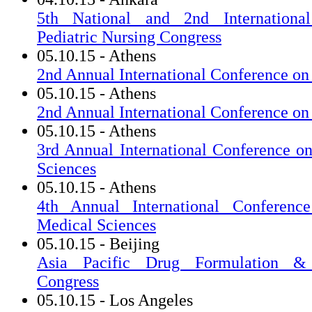
5th National and 2nd International
Pediatric Nursing Congress
05.10.15 - Athens
2nd Annual International Conference on
05.10.15 - Athens
2nd Annual International Conference on
05.10.15 - Athens
3rd Annual International Conference o
Sciences
05.10.15 - Athens
4th Annual International Conferen
Medical Sciences
05.10.15 - Beijing
Asia Pacific Drug Formulation & B
Congress
05.10.15 - Los Angeles