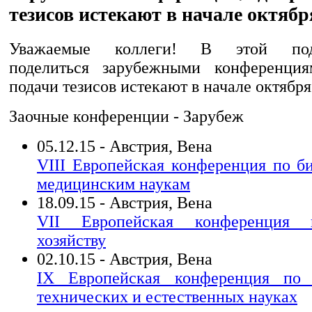
тезисов истекают в начале октябр
Уважаемые коллеги! В этой под
поделиться зарубежными конференция
подачи тезисов истекают в начале октября
Заочные конференции - Зарубеж
05.12.15 - Австрия, Вена
VIII Европейская конференция по б
медицинским наукам
18.09.15 - Австрия, Вена
VII Европейская конференция 
хозяйству
02.10.15 - Австрия, Вена
IX Европейская конференция по
технических и естественных науках