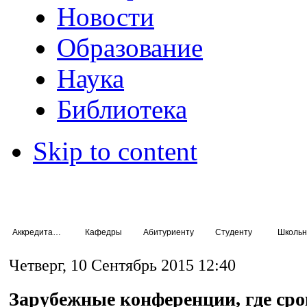
Новости
Образование
Наука
Библиотека
Skip to content
Аккредитация специалистов
Кафедры
Абитуриенту
Студенту
Школьн
Четверг, 10 Сентябрь 2015 12:40
Зарубежные конференции, где сро