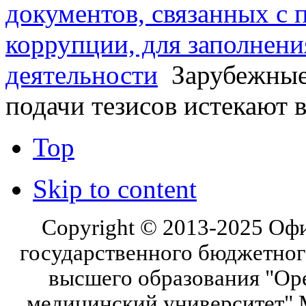
документов, связанных с 
коррупции, для заполнени
деятельности
Зарубежные 
подачи тезисов истекают в
Top
Skip to content
Copyright © 2013-2025 Оф
государственного бюджетног
высшего образования "Ор
медицинский университет" 