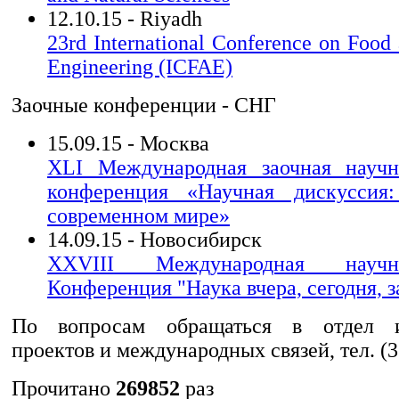
12.10.15 - Riyadh
23rd International Conference on Food 
Engineering (ICFAE)
Заочные конференции - СНГ
15.09.15 - Москва
XLI Международная заочная научно
конференция «Научная дискуссия
современном мире»
14.09.15 - Новосибирск
XXVIII Международная научно-
Конференция "Наука вчера, сегодня, з
По вопросам обращаться в отдел и
проектов и международных связей, тел. (
Прочитано
269852
раз