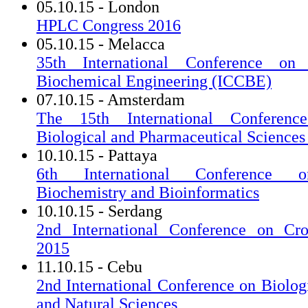
05.10.15 - London
HPLC Congress 2016
05.10.15 - Melacca
35th International Conference on
Biochemical Engineering (ICCBE)
07.10.15 - Amsterdam
The 15th International Conferenc
Biological and Pharmaceutical Science
10.10.15 - Pattaya
6th International Conference o
Biochemistry and Bioinformatics
10.10.15 - Serdang
2nd International Conference on Cr
2015
11.10.15 - Cebu
2nd International Conference on Biolog
and Natural Sciences