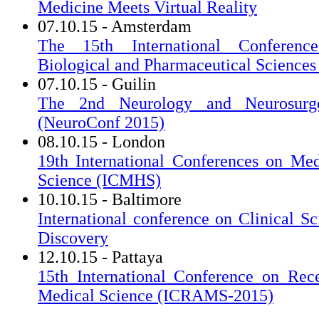
Medicine Meets Virtual Reality
07.10.15 - Amsterdam
The 15th International Conferenc
Biological and Pharmaceutical Science
07.10.15 - Guilin
The 2nd Neurology and Neurosurge
(NeuroConf 2015)
08.10.15 - London
19th International Conferences on Me
Science (ICMHS)
10.10.15 - Baltimore
International conference on Clinical S
Discovery
12.10.15 - Pattaya
15th International Conference on Rec
Medical Science (ICRAMS-2015)