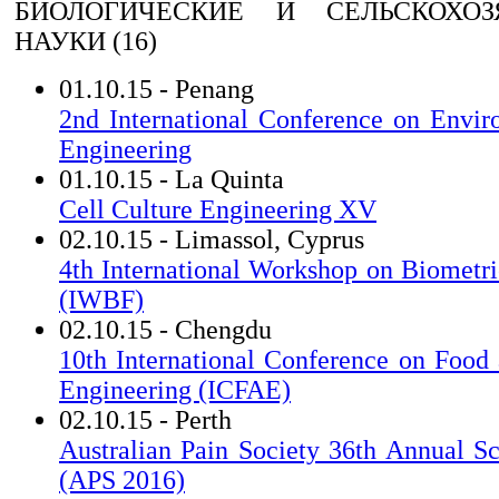
БИОЛОГИЧЕСКИЕ И СЕЛЬСКОХОЗ
НАУКИ (16)
01.10.15 - Penang
2nd International Conference on Envi
Engineering
01.10.15 - La Quinta
Cell Culture Engineering XV
02.10.15 - Limassol, Cyprus
4th International Workshop on Biometri
(IWBF)
02.10.15 - Chengdu
10th International Conference on Food 
Engineering (ICFAE)
02.10.15 - Perth
Australian Pain Society 36th Annual Sc
(APS 2016)