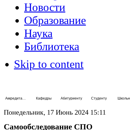
Новости
Образование
Наука
Библиотека
Skip to content
Аккредитация специалистов
Кафедры
Абитуриенту
Студенту
Школьн
Понедельник, 17 Июнь 2024 15:11
Самообследование СПО