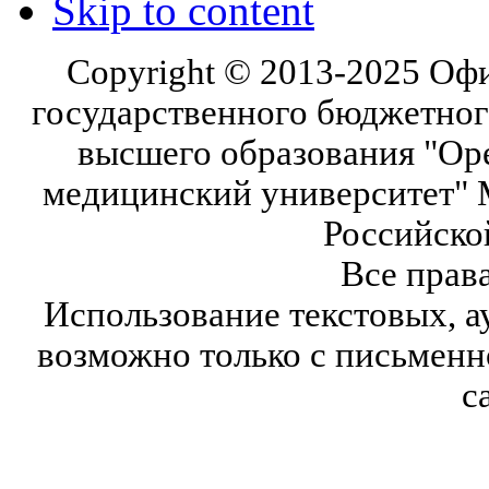
Skip to content
Copyright © 2013-2025 Оф
государственного бюджетног
высшего образования "Ор
медицинский университет" 
Российско
Все прав
Использование текстовых, а
возможно только с письмен
с