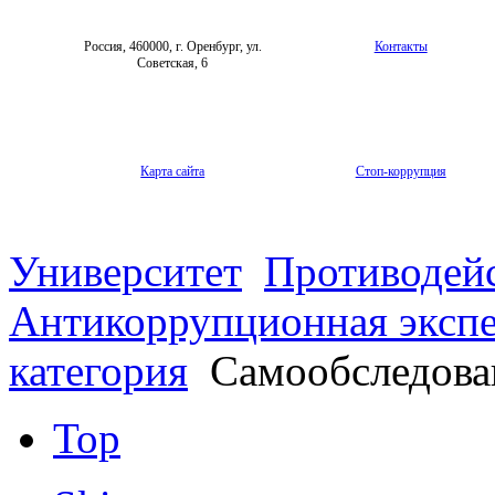
Архив
Россия, 460000, г. Оренбург, ул.
Контакты
Советская, 6
Карта сайта
Стоп-коррупция
Университет
Противодей
Антикоррупционная экспе
категория
Самообследов
Top