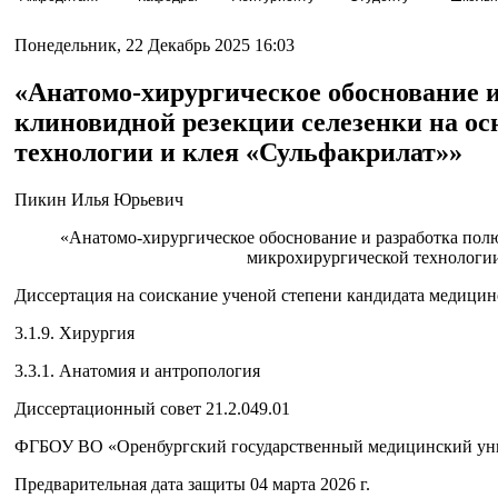
Понедельник, 22 Декабрь 2025 16:03
«Анатомо-хирургическое обоснование 
клиновидной резекции селезенки на о
технологии и клея «Сульфакрилат»»
Пикин Илья Юрьевич
«Анатомо-хирургическое обоснование и разработка пол
микрохирургической технологии
Диссертация на соискание ученой степени кандидата медицин
3.1.9. Хирургия
3.3.1. Анатомия и антропология
Диссертационный совет 21.2.049.01
ФГБОУ ВО «Оренбургский государственный медицинский уни
Предварительная дата защиты 04 марта 2026 г.