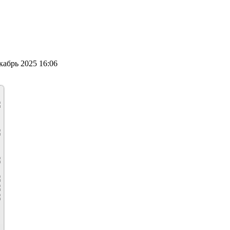
абрь 2025 16:06