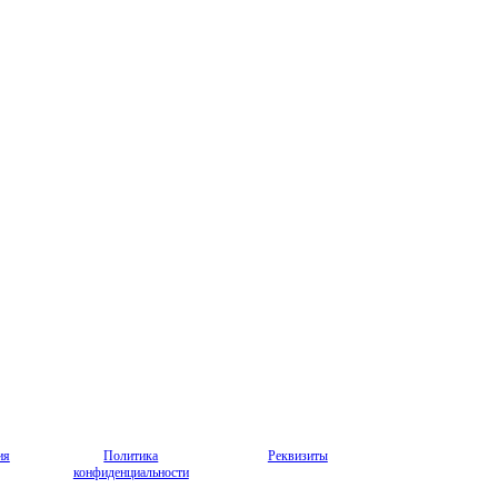
ия
Политика
Реквизиты
конфиденциальности