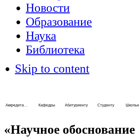
Новости
Образование
Наука
Библиотека
Skip to content
Аккредитация специалистов
Кафедры
Абитуриенту
Студенту
Школьн
«Научное обоснование