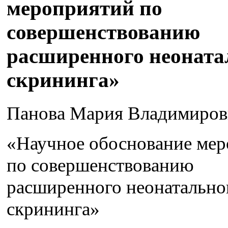
мероприятий по
совершенствованию
расширенного неоната
скрининга»
Панова Мария Владимиров
«Научное обоснование ме
по совершенствованию
расширенного неонатально
скрининга»