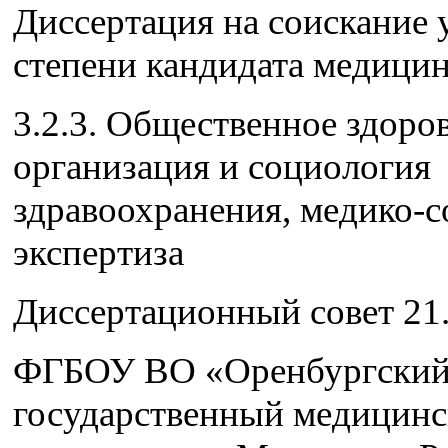
Диссертация на соискание 
степени кандидата медицин
3.2.3. Общественное здоров
организация и социология
здравоохранения, медико-с
экспертиза
Диссертационный совет 21.
ФГБОУ ВО «Оренбургски
государственный медицин