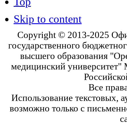
Top
Skip to content
Copyright © 2013-2025 Оф
государственного бюджетног
высшего образования "Ор
медицинский университет" 
Российско
Все прав
Использование текстовых, а
возможно только с письмен
с