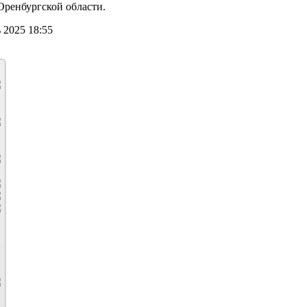
ренбургской области.
 2025 18:55