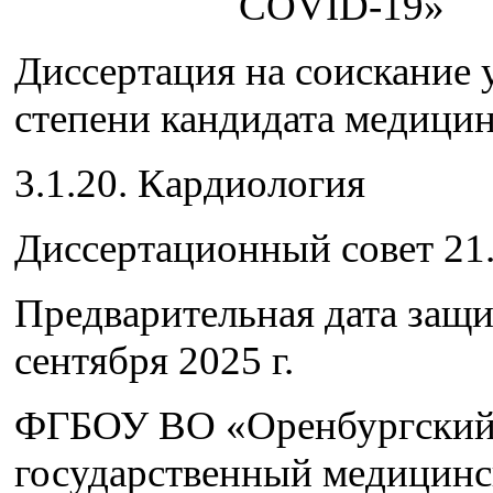
COVID-19»
Диссертация на соискание 
степени кандидата медицин
3.1.20. Кардиология
Диссертационный совет 21.
Предварительная дата защ
сентября 2025 г.
ФГБОУ ВО «Оренбургски
государственный медицин