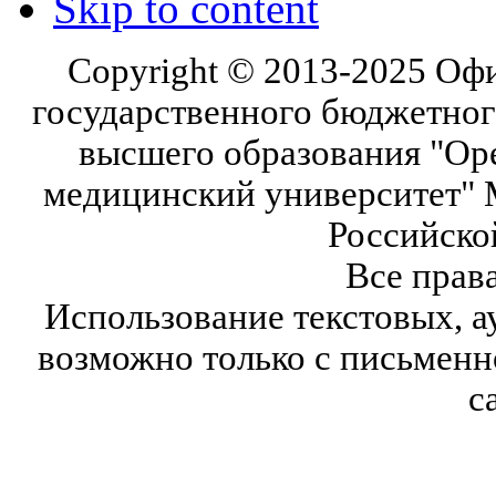
Skip to content
Copyright © 2013-2025 Оф
государственного бюджетног
высшего образования "Ор
медицинский университет" 
Российско
Все прав
Использование текстовых, а
возможно только с письмен
с