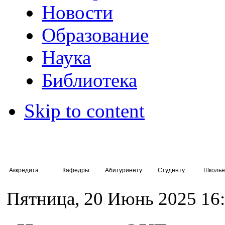
Новости
Образование
Наука
Библиотека
Skip to content
Аккредитация специалистов
Кафедры
Абитуриенту
Студенту
Школьн
Пятница, 20 Июнь 2025 16