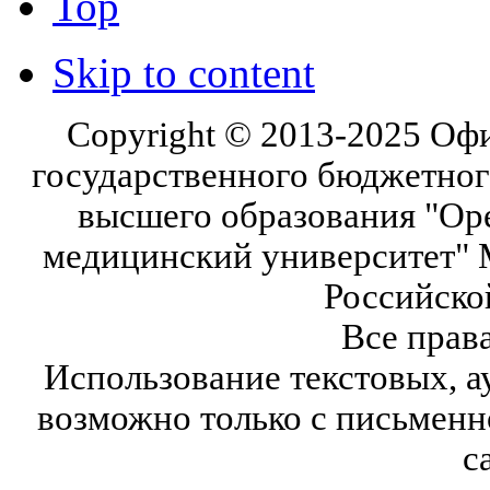
Top
Skip to content
Copyright © 2013-2025 Оф
государственного бюджетног
высшего образования "Ор
медицинский университет" 
Российско
Все прав
Использование текстовых, а
возможно только с письмен
с