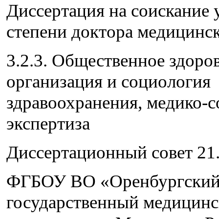
Диссертация на соискание 
степени доктора медицинс
3.2.3. Общественное здоров
организация и социология
здравоохранения, медико-с
экспертиза
Диссертационный совет 21.
ФГБОУ ВО «Оренбургски
государственный медицин