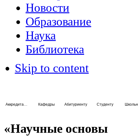
Новости
Образование
Наука
Библиотека
Skip to content
Аккредитация специалистов
Кафедры
Абитуриенту
Студенту
Школьн
«Научные основы