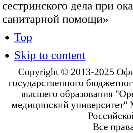
сестринского дела при ок
санитарной помощи»
Top
Skip to content
Copyright © 2013-2025 Оф
государственного бюджетног
высшего образования "Ор
медицинский университет" 
Российско
Все прав