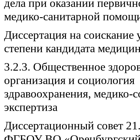
дела при оказании первичн
медико-санитарной помощ
Диссертация на соискание 
степени кандидата медицин
3.2.3. Общественное здоров
организация и социология
здравоохранения, медико-с
экспертиза
Диссертационный совет 21.
ФГБОУ ВО «Оренбургски