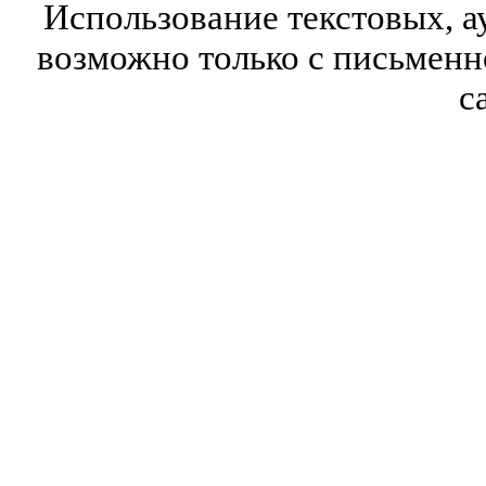
Использование текстовых, а
возможно только с письмен
с