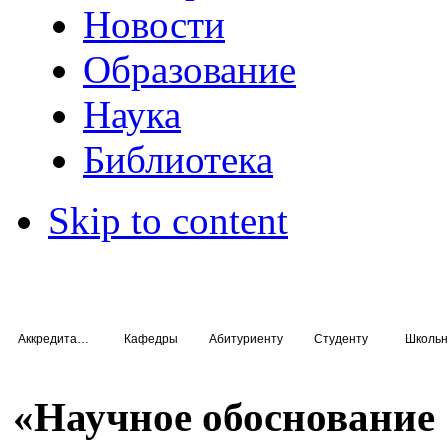
Новости
Образование
Наука
Библиотека
Skip to content
Аккредитация специалистов
Кафедры
Абитуриенту
Студенту
Школьн
«Научное обоснование