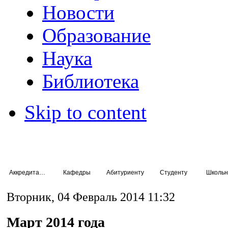
Новости
Образование
Наука
Библиотека
Skip to content
Аккредитация специалистов
Кафедры
Абитуриенту
Студенту
Школьн
Вторник, 04 Февраль 2014 11:32
Март 2014 года