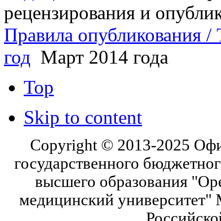
рецензирования и опубли
Правила опубликования / T
год
Март 2014 года
Top
Skip to content
Copyright © 2013-2025 Оф
государственного бюджетног
высшего образования "Ор
медицинский университет" 
Российско