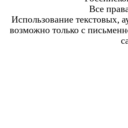
Все прав
Использование текстовых, а
возможно только с письмен
с