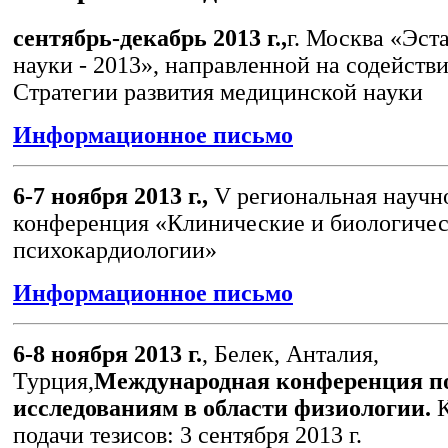
сентябрь-декабрь 2013 г.,
г. Москва «Эст
науки - 2013», направленной на содейств
Стратегии развития медицинской науки
Информационное письмо
6-7 ноября 2013 г.,
V региональная научн
конференция «Клинические и биологичес
психокардиологии»
Информационное письмо
6-8 ноября 2013 г.
, Белек, Анталия,
Турция,
Международная конференция п
исследованиям в области физиологии.
К
подачи тезисов: 3 сентября 2013 г.