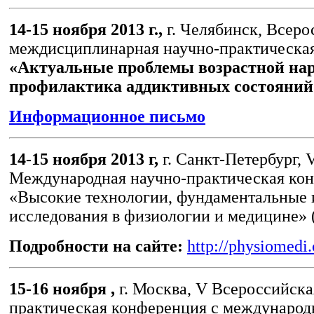
14-15 ноября 2013 г.,
г. Челябинск, Всеро
междисциплинарная научно-практическая
«Актуальные проблемы возрастной на
профилактика аддиктивных состояний
Информационное письмо
14-15 ноября 2013 г,
г. Санкт-Петербург, 
Международная научно-практическая ко
«Высокие технологии, фундаментальные 
исследования в физиологии и медицине» 
Подробности на сайте:
http://physiomedi
15-16 ноября ,
г. Москва, V Всероссийска
практическая конференция с международ