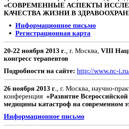
«СОВРЕМЕННЫЕ АСПЕКТЫ ИССЛ
КАЧЕСТВА ЖИЗНИ В ЗДРАВООХРА
Информационное письмо
Регистрационная карта
20-22 ноября 2013 г
., г. Москва,
VIII На
конгресс терапевтов
Подробности на сайте:
http://www.nc-i.ru
26 ноября 2013 г
., г. Москва, научно-пра
конференция
«Развитие Всероссийской
медицины катастроф на современном э
Информационное письмо