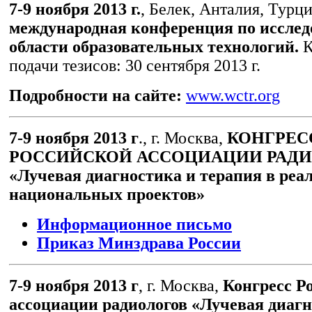
7-9 ноября 2013 г.
, Белек, Анталия, Турци
международная конференция по исслед
области образовательных технологий.
К
подачи тезисов: 30 сентября 2013 г.
Подробности на сайте:
www.wctr.org
7-9 ноября 2013 г
., г. Москва,
КОНГРЕС
РОССИЙСКОЙ АССОЦИАЦИИ РАД
«Лучевая диагностика и терапия в реа
национальных проектов»
Информационное письмо
Приказ Минздрава России
7-9 ноября 2013 г
, г. Москва,
Конгресс Р
ассоциации радиологов «Лучевая диагн