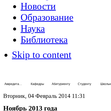
Новости
Образование
Наука
Библиотека
Skip to content
Аккредитация специалистов
Кафедры
Абитуриенту
Студенту
Школьн
Вторник, 04 Февраль 2014 11:31
Ноябрь 2013 года