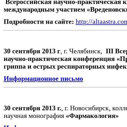
Всероссийская научно-практическая 
международным участием «Вреденовски
Подробности на сайте:
http://altaastra.co
30 сентября 2013 г
, г. Челябинск,
III Вс
научно-практическая конференция «
гриппа и острых респираторных инфе
Информационное письмо
30 сентября 2013 г.
, г. Новосибирск, кол
научная монография
«Фармакология»