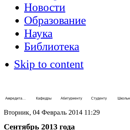
Новости
Образование
Наука
Библиотека
Skip to content
Аккредитация специалистов
Кафедры
Абитуриенту
Студенту
Школьн
Вторник, 04 Февраль 2014 11:29
Сентябрь 2013 года