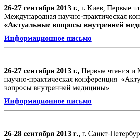
26-27 сентября 2013 г.
, г. Киев, Первые ч
Международная научно-практическая ко
«Актуальные вопросы внутренней ме
Информационное письмо
26-27 сентября 2013 г.,
Первые чтения и
научно-практическая конференция «Акт
вопросы внутренней медицины»
Информационное письмо
26-28 сентября 2013 г
., г. Санкт-Петербур