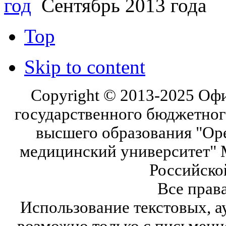
год
Сентябрь 2013 года
Top
Skip to content
Copyright © 2013-2025 Оф
государственного бюджетног
высшего образования "Ор
медицинский университет" 
Российско
Все прав
Использование текстовых, а
возможно только с письмен