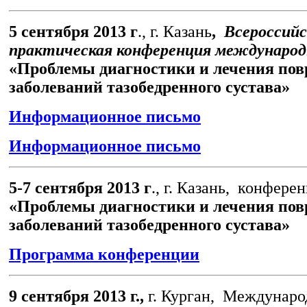
5 сентября 2013 г
., г. Казань
,
Всероссийс
практическая конференция междунаро
«Проблемы диагностики и лечения пов
заболеваний тазобедренного сустава»
Информационное письмо
Информационное письмо
5-7 сентября 2013 г
., г. Казань, конфере
«Проблемы диагностики и лечения пов
заболеваний тазобедренного сустава»
Программа конференции
9 сентября 2013 г.,
г. Курган, Междунаро