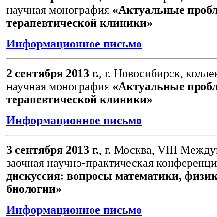
научная монография
«Актуальные проб
терапевтической клиники»
Информационное письмо
2 сентября 2013 г.
, г. Новосибирск, колл
научная монография
«Актуальные проб
терапевтической клиники»
Информационное письмо
3 сентября 2013 г.
, г. Москва, VIII Межд
заочная научно-практическая конференц
дискуссия: вопросы математики, физик
биологии»
Информационное письмо