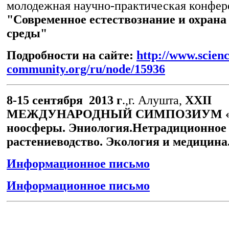
молодежная научно-практическая конфер
"Современное естествознание и охран
среды"
Подробности на сайте:
http://www.scienc
community.org/ru/node/15936
8-15 сентября 2013 г
.,г. Алушта,
XXII
МЕЖДУНАРОДНЫЙ СИМПОЗИУМ «Ох
ноосферы. Эниология.Нетрадиционное
растениеводство. Экология и медицина
Информационное письмо
Информационное письмо