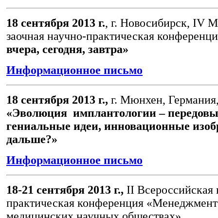
18 сентября 2013 г.
, г. Новосибирск, IV
заочная научно-практическая конференци
вчера, сегодня, завтра»
Информационное письмо
18 сентября 2013 г.,
г. Мюнхен, Германия
«Эволюция имплантологии – передовы
гениальные идеи, инновационные изоб
дальше?»
Информационное письмо
18-21 сентября 2013 г.,
II Всероссийская 
практическая конференция «Менеджмент
медицинских научных обществах»