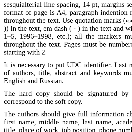
sesquialterial line spacing, 14 pt, margins s
format of page is A4, paragraph indention
throughout the text. Use quotation marks («»),
)) in the text, em dash ( - ) in the text and 
1–5, 1996–1998, etc.); all the markers m
throughout the text. Pages must be number
starting with 2.
It is necessary to put UDC identifier. Last 
of authors, title, abstract and keywords mu
English and Russian.
The hard copy should be signatured by 
correspond to the soft copy.
The authors should give full information a
first name, middle name, last name, acad
title, place of work, job position, phone num