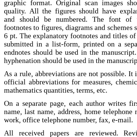
graphic format. Original scan images sh
quality. All the figures should have expla
and should be numbered. The font of t
footnotes to figures, diagrams and schemes s
6 pt. The explanatory footnotes and titles of
submitted in a list-form, printed on a sep
endnotes should be used in the manuscript
hyphenation should be used in the manuscrip
As a rule, abbreviations are not possible. It 
official abbreviations for measures, chemic
mathematics quantities, terms, etc.
On a separate page, each author writes fi
name, last name, address, home telephone 
work, office telephone number, fax, e-mail.
All received papers are reviewed. Rev