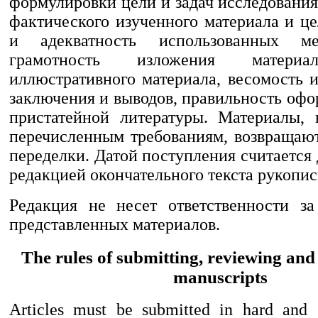
формулировки цели и задач исследования
фактического изученного материала и ц
и адекватность использованных ме
грамотность изложения материа
иллюстративного материала, весомость 
заключения и выводов, правильность оф
пристатейной литературы. Материалы,
перечисленным требованиям, возвращают
переделки. Датой поступления считается
редакцией окончательного текста рукопис
Редакция не несет ответственности за
представленных материалов.
The rules of submitting, reviewing and
manuscripts
Articles must be submitted in hard and 