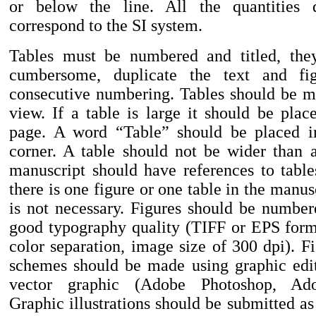
or below the line. All the quantities
correspond to the SI system.
Tables must be numbered and titled, the
cumbersome, duplicate the text and fi
consecutive numbering. Tables should be m
view. If a table is large it should be plac
page. A word “Table” should be placed in
corner. A table should not be wider than 
manuscript should have references to tables
there is one figure or one table in the manu
is not necessary. Figures should be number
good typography quality (TIFF or EPS fo
color separation, image size of 300 dpi). F
schemes should be made using graphic edit
vector graphic (Adobe Photoshop, Adob
Graphic illustrations should be submitted as 