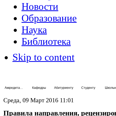
Новости
Образование
Наука
Библиотека
Skip to content
Аккредитация специалистов
Кафедры
Абитуриенту
Студенту
Школьн
Среда, 09 Март 2016 11:01
Правила направления, рецензиро