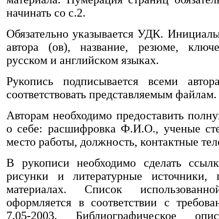
начинать со с.2.
Обязательно указывается УДК. Инициалы
автора (ов), название, резюме, ключ
русском и английском языках.
Рукопись подписывается всеми авто
соответствовать представляемым файлам.
Авторам необходимо предоставить пол
о себе: расшифровка Ф.И.О., ученые ст
место работы, должность, контактные тел
В рукописи необходимо сделать ссылк
рисунки и литературные источники, 
материалах. Список использованно
оформляется в соответствии с требов
7.05-2003. Библиографическое опи