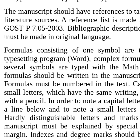
The manuscript should have references to ta
literature sources. A reference list is made
GOST P 7.05-2003. Bibliographic descripti
must be made in original language.
Formulas consisting of one symbol are 
typesetting program (Word), complex formul
several symbols are typed with the Math 
formulas should be written in the manuscri
Formulas must be numbered in the text. Cap
small letters, which have the same writing,
with a pencil. In order to note a capital lett
a line below and to note a small letters
Hardly distinguishable letters and marks
manuscript must be explained by special
margin. Indexes and degree marks should 