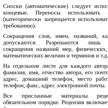
Сноски (автоматические) следует испол
концевые. Переносы использовать а
(категорически запрещается использова
требованию).
Сокращения слов, имен, названий, ка
допускаются. Разрешаются лишь 
сокращения названий мер, физических
математических величин и терминов и т.д
На отдельном листе для каждого автор
фамилия, имя, отчество автора, его по
адрес, домашний телефон, место рабо
телефон, факс, адрес электронной почты.
Все присланные материалы реце
обязательном порядке. Рецензия включае