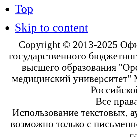
Top
Skip to content
Copyright © 2013-2025 Оф
государственного бюджетног
высшего образования "Ор
медицинский университет" 
Российско
Все прав
Использование текстовых, а
возможно только с письмен
с