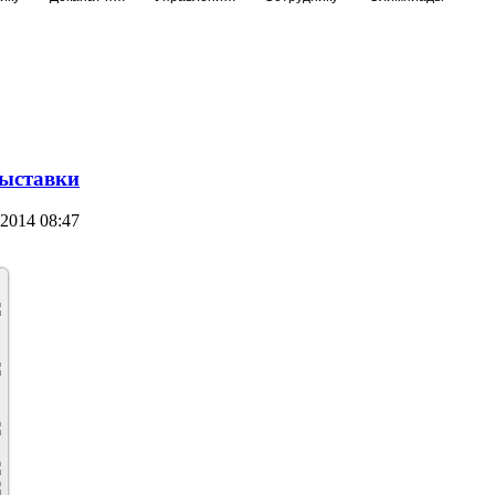
ыставки
2014 08:47