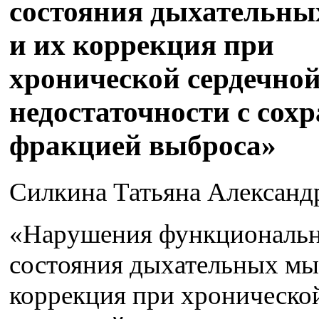
состояния дыхательн
и их коррекция при
хронической сердечно
недостаточности с сох
фракцией выброса»
Силкина Татьяна Александ
«Нарушения функциональ
состояния дыхательных мы
коррекция при хроническо