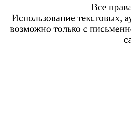
Все прав
Использование текстовых, а
возможно только с письмен
с