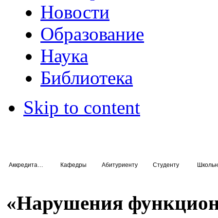
Новости
Образование
Наука
Библиотека
Skip to content
Аккредитация специалистов
Кафедры
Абитуриенту
Студенту
Школьн
«Нарушения функцион