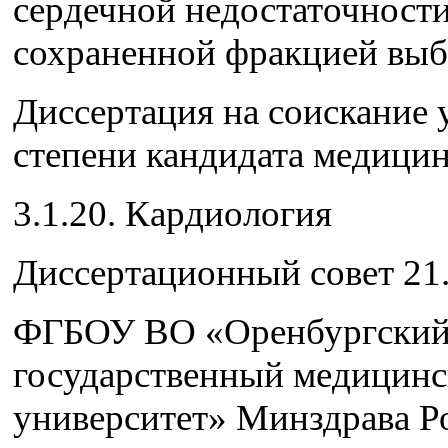
сердечной недостаточности
сохраненной фракцией выб
Диссертация на соискание 
степени кандидата медицин
3.1.20. Кардиология
Диссертационный совет 21.
ФГБОУ ВО «Оренбургски
государственный медицин
университет» Минздрава Р