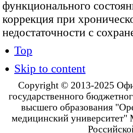
функционального состоян
коррекция при хроническ
недостаточности с сохра
Top
Skip to content
Copyright © 2013-2025 Оф
государственного бюджетног
высшего образования "Ор
медицинский университет" 
Российско