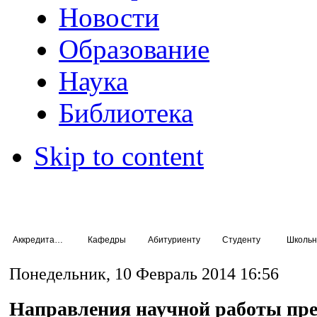
Новости
Образование
Наука
Библиотека
Skip to content
Аккредитация специалистов
Кафедры
Абитуриенту
Студенту
Школьн
Понедельник, 10 Февраль 2014 16:56
Направления научной работы пре