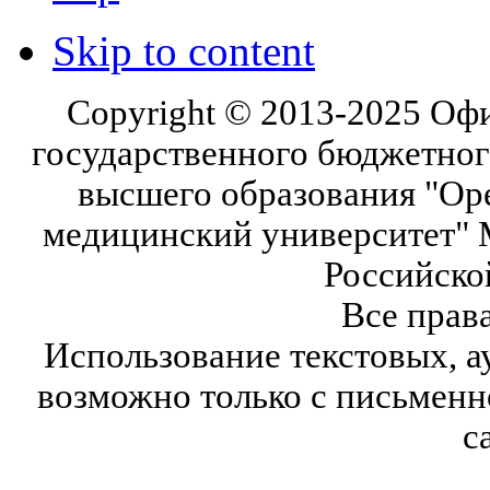
Skip to content
Copyright © 2013-2025 Оф
государственного бюджетног
высшего образования "Ор
медицинский университет" 
Российско
Все прав
Использование текстовых, а
возможно только с письмен
с