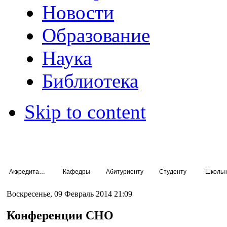
Новости
Образование
Наука
Библиотека
Skip to content
Аккредитация специалистов
Кафедры
Абитуриенту
Студенту
Школьн
Воскресенье, 09 Февраль 2014 21:09
Конференции СНО