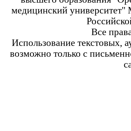
медицинский университет" 
Российско
Все прав
Использование текстовых, а
возможно только с письмен
с