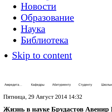
Новости
Образование
Наука
Библиотека
Skip to content
Аккредитация специалистов
Кафедры
Абитуриенту
Студенту
Школьн
Пятница, 29 Август 2014 14:32
Жизнь в науке Брудастов Авенир