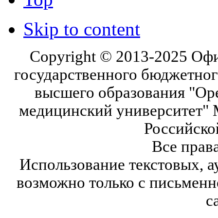
Skip to content
Copyright © 2013-2025 Оф
государственного бюджетног
высшего образования "Ор
медицинский университет" 
Российско
Все прав
Использование текстовых, а
возможно только с письмен
с